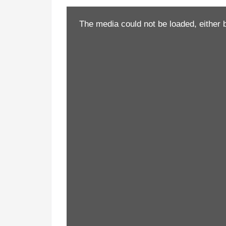
The media could not be loaded, either 