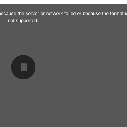
because the server or network failed or because the format i
not supported.