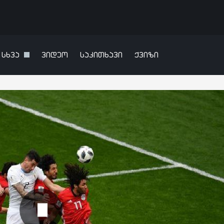
სხვა
ვიდეო
საკითხავი
ქვიზი