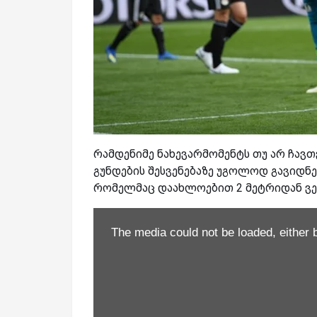
რამდენიმე ნახევარმომენტს თუ არ ჩავ
გუნდების შესვენებაზე უგოლოდ გავიდნენ
რომელმაც დაახლოებით 2 მეტრიდან ვერ
The media could not be loaded, either 