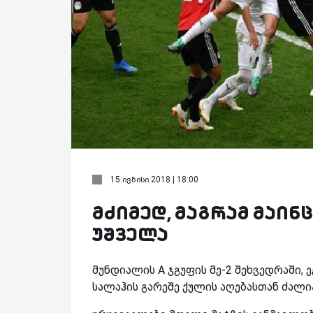
15 ივნისი 2018 | 18:00
მძიმედ, მაგრამ მაინც 
უშველა
მუნდიალის A ჯგუფის მე-2 შეხვედრაში,
სალაჰის გარეშე ქულის აღებასთან ძალი