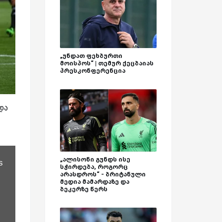
„უნდათ ფეხბურთი
მოისპოს“ | თემურ ქეცბაიას
პრესკონფერენცია
და
„ალისონი გუნდს ისე
s
სჭირდება, როგორც
არასდროს“ - ბრიტანული
მედია მამარდაზე და
ბეკერზე წერს