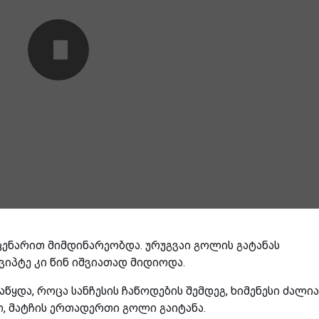
ცენარით მიმდინარეობდა. ურუგვაი გოლის გატანას
იპტე კი წინ იშვიათად მიდიოდა.
წყდა, როცა სანჩესის ჩაწოდების შემდეგ, ხიმენესი ძალი
თ, მატჩის ერთადერთი გოლი გაიტანა.