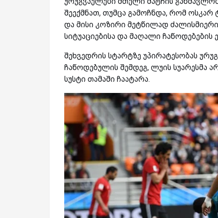
ურუგვაელები მთელი მატჩის განმავლობ
შეექმნათ, თუმცა გამოჩნდა, რომ ოსკარ
და მისი კოზირი მეტწილად ძალისმიერი 
სიტუაციებისა და მაღალი ჩაწოდებების 
შეხვედრის სტარტზე უპირატესობას ურუ
ჩაწოდებულის შემდეგ, ლუის სუარესმა ა
სუსტი თამაში ჩაატარა.