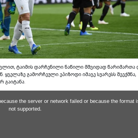
თვლით, ტაიმის დარჩენილი ნაწილი მშვიდად წარიმართა 
. ყველაზე გამორჩეული ეპიზოდი იმავე სუარესს შეექმნა,
 გაიტანა.
because the server or network failed or because the format i
not supported.