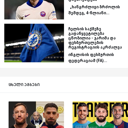
„ხანგრძლივი ბრძოლის
შემდეგ, 4-წლიანი...
ჩელსის საქმეზე
გადაწყვეტილება
ცნობილია - ჯარიმა და
ფეხბურთელების
რეგისტრაციის აკრძალვა
ინგლისის ფეხბურთის
ფედერაციამ (FA)...
ცხელი ამბები