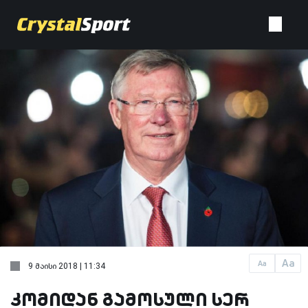
Aa
Aa
9 მაისი 2018 | 11:34
კომიდან გამოსული სერ