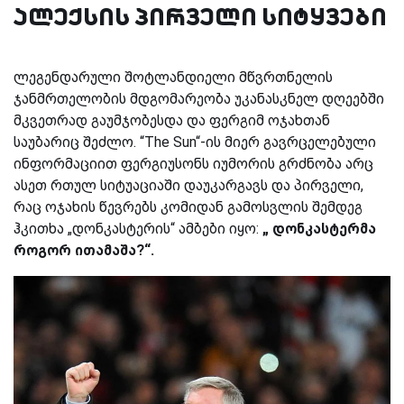
ალექსის პირველი სიტყვები
ლეგენდარული შოტლანდიელი მწვრთნელის
ჯანმრთელობის მდგომარეობა უკანასკნელ დღეებში
მკვეთრად გაუმჯობესდა და ფერგიმ ოჯახთან
საუბარიც შეძლო. “The Sun“-ის მიერ გავრცელებული
ინფორმაციით ფერგიუსონს იუმორის გრძნობა არც
ასეთ რთულ სიტუაციაში დაუკარგავს და პირველი,
რაც ოჯახის წევრებს კომიდან გამოსვლის შემდეგ
ჰკითხა „დონკასტერის“ ამბები იყო:
„ დონკასტერმა
როგორ ითამაშა?“.