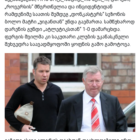
„როვერსის“ მწვრთნელია და ინციდენტიდან
რამდენიმე საათის შემდეგ „დონკასტერს“ სეზონის
ბოლო მატჩი „უიგანთან“ უნდა გაემართა. სამწუხაროდ
დარენის გუნდი „ატლეტიკსთან“ 1-0 დამარცხდა.
ფერგის შვილმა კი საკუთარი კლუბის უკანასკნელი
შეხვედრა საავადმყოფოში ყოფნის გამო გამოტოვა.