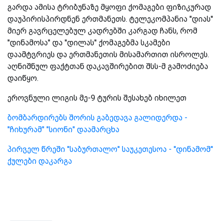
გარდა ამისა ტრიბუნაზე მყოფი ქომაგები ფიზიკურად
დაუპირისპირდნენ ერთმანეთს. ტელეკომპანია ''დიას''
მიერ გავრცელებულ კადრებში კარგად ჩანს, რომ
''დინამოსა'' და ''დილას'' ქომაგებმა სკამები
დაამტვრიეს და ერთმანეთის მისამართით ისროლეს.
აღნიშნულ ფაქტთან დაკავშირებით შსს-მ გამოძიება
დაიწყო.
ეროვნული ლიგის მე-9 ტურის შესახებ იხილეთ
ბომბარდირებს შორის გაბედავა გალიდერდა -
''ჩიხურამ'' ''სიონი'' დაამარცხა
პირველ წრეში ''საბურთალო'' საუკეთესოა - ''დინამომ''
ქულები დაკარგა