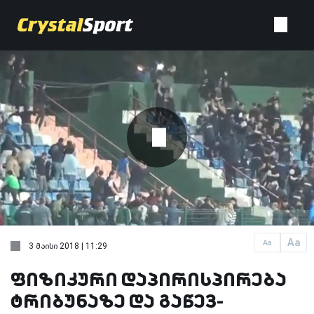
Aa
Aa
3 მაისი 2018 | 11:29
ფიზიკური დაპირისპირება
ტრიბუნაზე და გაწევ-