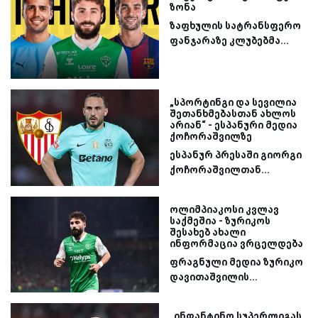
ზონა
ზაფხულის სატრანსფერო
ფანჯარაზე კლუბებმა...
„სპორტინგი და სევილია
შეთანხმებასთან ახლოს
არიან“ - ესპანური მედია
ქოჩორაშვილზე
ესპანურ პრესაში გიორგი
ქოჩორაშვილთან...
ოლიმპიაკოსი კვლავ
საქმეშია - ზურიკოს
შესახებ ახალი
ინფორმაცია ვრცელდება
ფრაგნული მედია ზურიკო
დავითაშვილის...
„ინფანტინო სუპერლიგას