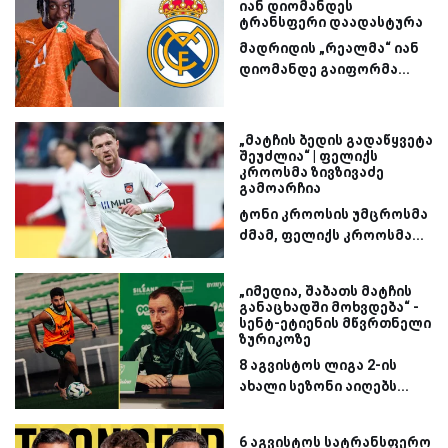
იან დიომანდეს
ტრანსფერი დაადასტურა
მადრიდის „რეალმა“ იან
დიომანდე გაიფორმა...
„მატჩის ბედის გადაწყვეტა
შეუძლია“ | ფელიქს
კროოსმა ზივზივაძე
გამოარჩია
ტონი კროოსის უმცროსმა
ძმამ, ფელიქს კროოსმა...
„იმედია, შაბათს მატჩის
განაცხადში მოხვდება“ -
სენტ-ეტიენის მწვრთნელი
ზურიკოზე
8 აგვისტოს ლიგა 2-ის
ახალი სეზონი აიღებს...
6 აგვისტოს სატრანსფერო