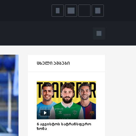
ცხელი ამბები
6 აგვისტოს სატრანსფერო
ზონა