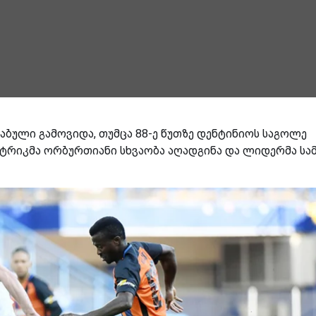
აბული გამოვიდა, თუმცა 88-ე წუთზე დენტინიოს საგოლე
ტრიკმა ორბურთიანი სხვაობა აღადგინა და ლიდერმა სა