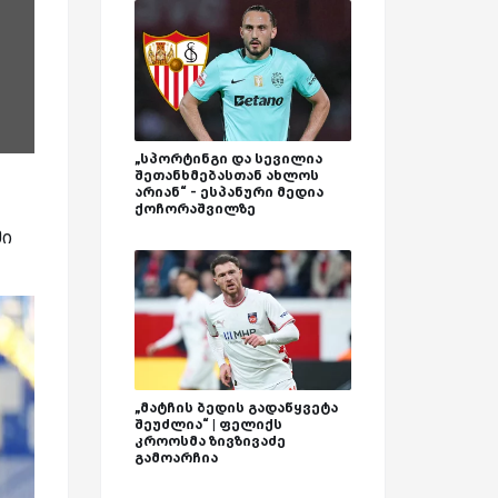
„სპორტინგი და სევილია
შეთანხმებასთან ახლოს
არიან“ - ესპანური მედია
ქოჩორაშვილზე
მი
„მატჩის ბედის გადაწყვეტა
შეუძლია“ | ფელიქს
კროოსმა ზივზივაძე
გამოარჩია