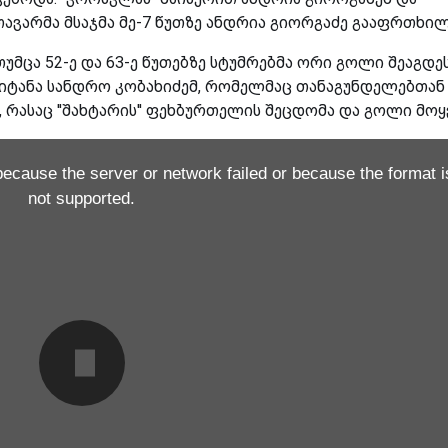
თავარმა მსაჯმა მე-7 წუთზე ანდრია გიორგაძე გააფრთხილ
ა, თუმცა 52-ე და 63-ე წუთებზე სტუმრებმა ორი გოლი შეაგდეს
იტანა სანდრო კობახიძემ, რომელმაც თანაგუნდელებთან
რასაც ''შახტარის'' ფეხბურთელის შეცდომა და გოლი მოყ
because the server or network failed or because the format i
not supported.