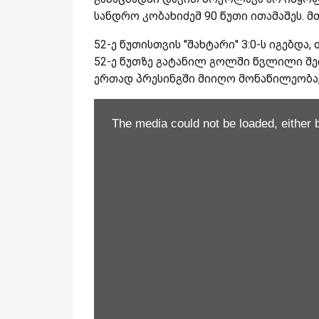
სანდრო კობახიძემ 90 წუთი ითამაშეს. მ
52-ე წუთისთვის ''შახტარი'' 3:0-ს იგებდ
52-ე წუთზე გატანილ გოლში წვლილი შე
ერთად პრესინგში მიიღო მონაწილეობა, 
The media could not be loaded, either 