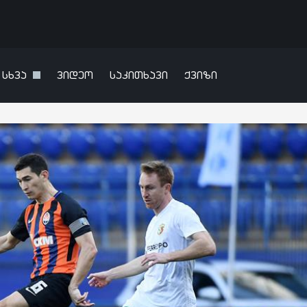
სხვა
ვიდეო
საკითხავი
ქვიზი