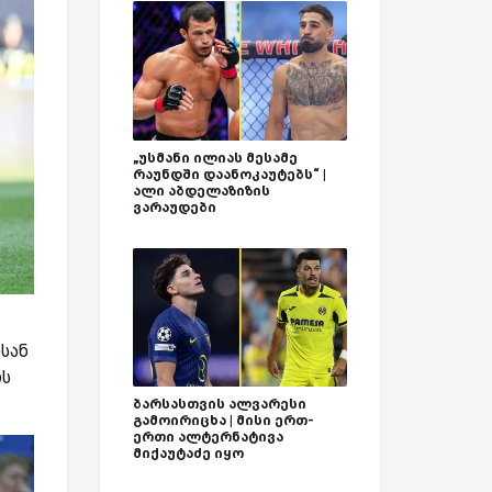
„უსმანი ილიას მესამე
რაუნდში დაანოკაუტებს“ |
ალი აბდელაზიზის
ვარაუდები
სან
ოს
ბარსასთვის ალვარესი
გამოირიცხა | მისი ერთ-
ერთი ალტერნატივა
მიქაუტაძე იყო