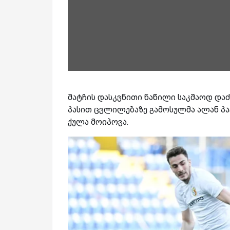
მატჩის დასკვნითი ნაწილი საკმაოდ დაძ
პასით ცვლილებაზე გამოსულმა ალან პა
ქულა მოიპოვა.