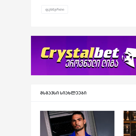
ფეხბურთი
მსგავსი სიახლეები