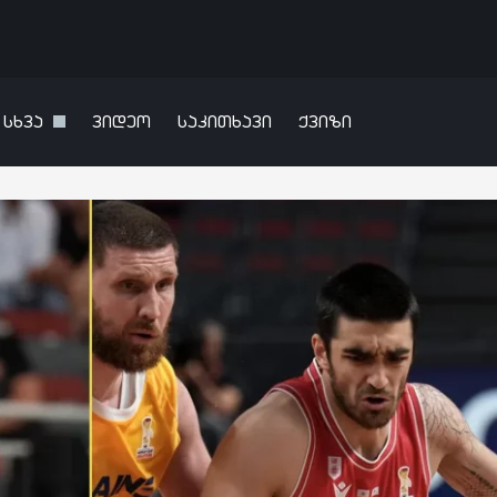
სხვა
ვიდეო
საკითხავი
ქვიზი