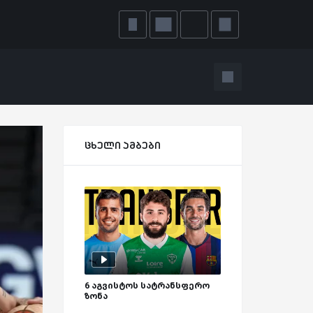
ცხელი ამბები
6 აგვისტოს სატრანსფერო
ზონა