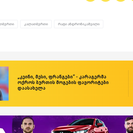
თბურთი
კალათბურთი
რატი ანდრონიკაშვილი
„კეინი, მესი, ფრანგები“ - კარაგერმა
ოქროს ბურთის მოგების ფავორიტები
დაასახელა