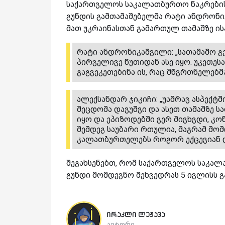
საქართველოს საკალათბურთო ნაკრების
გუნდის გამთამაშებელმა რატი ანდრონი
მათ უკრაინასთან გამართულ თამაშზე ისა
რატი ანდრონიკაშვილი: „სათამაშო გეგ
პირველივე წუთიდან ასე იყო. უკეთეს
გაგვეკეთებინა ის, რაც მწვრთნელებმ
ალექსანდარ ჯიკიჩი: „უამრავ ასპექტ
შეცდომა დავუშვი და ასეთ თამაშზე ს
იყო და ეპიზოდებში ვერ მივხვდი, კო
შემდეგ საუბარი რთულია, მაგრამ მომ
კალათბურთელებს როგორ ექცევიან და 
შეგახსენებთ, რომ საქართველოს საკალა
გუნდი მომდევნო შეხვედრას 5 ივლისს გ
ირაკლი ლეჟავა
ავტორი