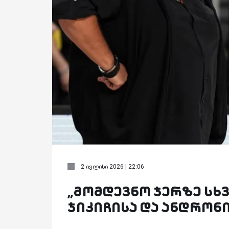
2 ივლისი 2026 | 22:06
„მომდევნო ჯერზე სხვ
ჯიკიჩისა და ანდრონ