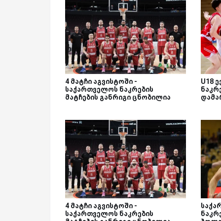
4 მატჩი აგვისტოში -
U18 
საქართველოს ნაკრების
ნაკრ
მატჩების განრიგი ცნობილია
დამა
4 მატჩი აგვისტოში -
საქა
საქართველოს ნაკრების
ნაკრე