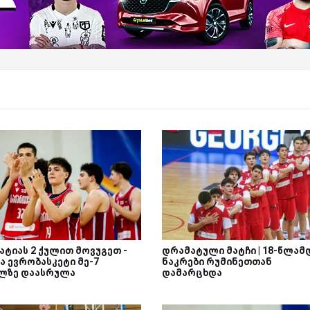
ატიას 2 ქულით მოვუგეთ -
დრამატული მატჩი | 18-წლამ
ა ევრობასკეტი მე-7
ნაკრები რუმინეთთან
ლზე დაასრულა
დამარცხდა