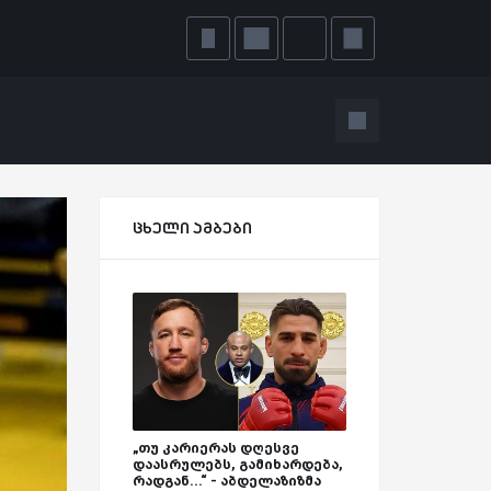
ცხელი ამბები
„თუ კარიერას დღესვე
დაასრულებს, გამიხარდება,
რადგან...“ - აბდელაზიზმა