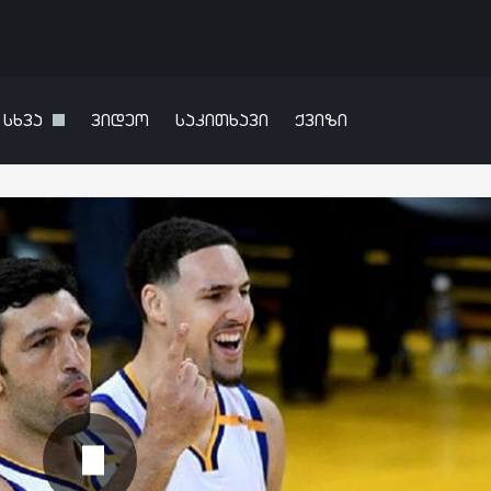
სხვა
ვიდეო
საკითხავი
ქვიზი