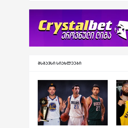
მსგავსი სიახლეები