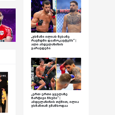
„უსმანი ილიას მესამე
რაუნდში დაანოკაუტებს“ |
ალი აბდელაზიზის
ვარაუდები
„ერთ-ერთი ყველაზე
მარტივი ჩხუბი“ |
აბდელაზიზის თქმით, ილია
უსმანთან უშანსოდაა