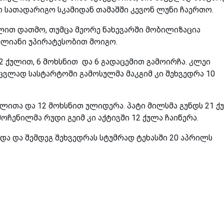
 სათადარიგო სკამიდან თამაშში კევონ ლუნი ჩაერთო.
ულით დათმო, თუმცა მეორე ნახევარში მობილიზაცია
ულიანი უპირატესობით მოიგო.
2 ქულით, 6 მოხსნით და 6 გადაცემით გამოირჩა. კლეი
აცვლად სასტარტოში გამოსულმა მაკგიმ კი შეხვედრა 10
ლითა და 12 მოხსნით ულიდერა. პატი მილსმა გუნდს 21 ქ
ოჩენილმა რუდი გეიმ კი აქტივში 12 ქულა ჩაიწერა.
რდა და შემდეგ შეხვედრას სტუმრად ტეხასში 20 აპრილს