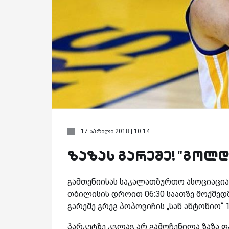
17 აპრილი 2018 | 10:14
ზაზას გარეშე! "გოლდენ
გამთენიისას საკალათბურთო ასოციაცია
თბილისის დროით 06:30 საათზე მოქმედ
გარეშე გრეგ პოპოვიჩის „სან ანტონიო“ 1
პარკეტზე კვლავ არ გამოჩენილა ზაზა ფ