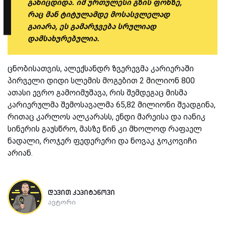
განიცდიდა. იმ ურთულესი გზის ფონზე,
რაც მან ტიტულამდე მოსასვლელად
გაიარა, ეს გამარჯვება სრულიად
დამსახურებულია.
ცნობისათვის, ალექსანდრ ზვერევმა კარიერაში
პირველი დიდი სლემის მოგებით 2 მილიონ 800
ათასი ევრო გამოიმუშავა, რის შემდეგაც მისმა
კარიერულმა შემოსავალმა 65,82 მილიონი შეადგინა,
რითაც კარლოს ალკარასს, ენდი მარეისა და იანიკ
სინერის გაუსწრო, მასზე წინ კი მხოლოდ რაფაელ
ნადალი, როჯერ ფედერერი და ნოვაკ ჯოკოვიჩი
არიან.
დავით კაპიტანოვი
ავტორი