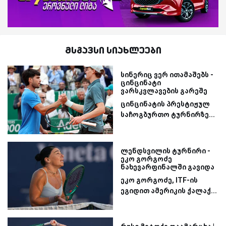
მსგავსი სიახლეები
სინერიც ვერ ითამაშებს -
ცინცინატი
ვარსკვლავების გარეშე
ცინცინატის პრესტიჟულ
საჩოგბურთო ტურნირზე...
ლენდსვილის ტურნირი -
ეკო გორგოძე
ნახევარფინალში გავიდა
ეკო გორგოძე, ITF-ის
ეგიდით ამერიკის ქალაქ...