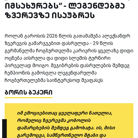
იმსახურებს“ - ლეგენდებმა
ზვერევზე ისაუბრეს
როლან გაროსის 2026 წლის გათამაშება ალექსანდრ
ზვერევის გამარჯვებით დასრულდა - 29 წლის
გერმანელმა ჩოგბურთელმა კარიერის ყველაზე დიდი
ოცნება აისრულა და დიდი სლემის ტურნირი
პირველად მოიგო. შეჯიბრების დასრულების შემდეგ
ჩემპიონის გამოსვლა ლეგენდარულმა
ჩოგბურთელებმა საინტერესოდ შეაფასეს.
ბორის ბეკერი
იმ ემოციებითაც ყველაფერი ნათელია,
რომელიც ზვერევმა კობოლის
დამარცხების შემდეგ გამოხატა. ის, მისი
გარემოცვა, სამწვრთნელო შტაბი და