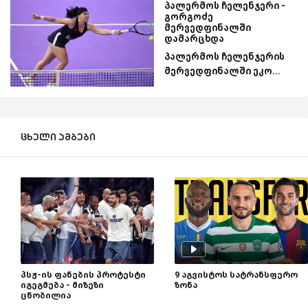
პალერმოს ჩელენჯერი -
გორგოძე
მერვედფინალში
დამარცხდა
პალერმოს ჩელენჯერის
მერვედფინალში ეკო...
ცხელი ამბები
პსჟ-ის ფანების პროტესტი
9 აგვისტოს სატრანსფერო
იგეგმება - მიზეზი
ზონა
ცნობილია