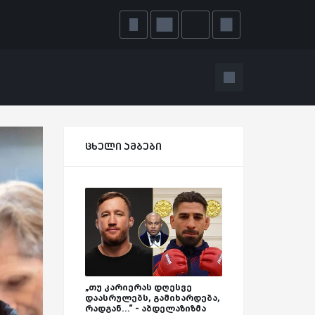
ცხელი ამბები
„თუ კარიერას დღესვე
დაასრულებს, გამიხარდება,
რადგან...“ - აბდელაზიზმა