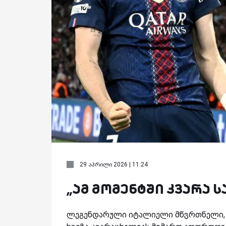
29 აპრილი 2026 | 11:24
„ამ მომენტში კვარა 
ლეგენდარული იტალიელი მწვრთნელი, ფა