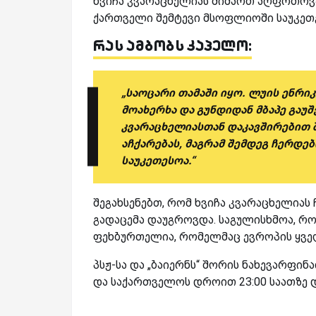
ხვიჩა კვარაცხელიას მიმართ აღფრთოვა
ქართველი შემტევი მსოფლიოში საუკეთ
რას ამბობს კაპელო:
„საოცარი თამაში იყო. ლუის ენრი
მოახერხა და გუნდიდან მბაპე გაუშ
კვარაცხელიასთან დაკავშირებით შ
აჩქარებას, მაგრამ შემდეგ ჩერდებ
საუკეთესოა.“
შეგახსენებთ, რომ ხვიჩა კვარაცხელიას
გადაცემა დაუგროვდა. საგულისხმოა, რ
ფეხბურთელია, რომელმაც ევროპის ყველ
პსჟ-სა და „ბაიერნს“ შორის ნახევარფინა
და საქართველოს დროით 23:00 საათზე დ