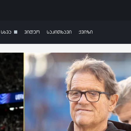
სხვა
ვიდეო
საკითხავი
ქვიზი