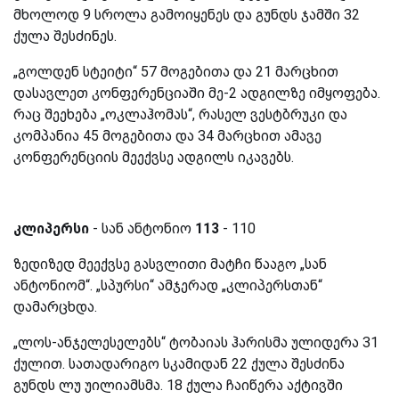
მხოლოდ 9 სროლა გამოიყენეს და გუნდს ჯამში 32
ქულა შესძინეს.
„გოლდენ სტეიტი“ 57 მოგებითა და 21 მარცხით
დასავლეთ კონფერენციაში მე-2 ადგილზე იმყოფება.
რაც შეეხება „ოკლაჰომას“, რასელ ვესტბრუკი და
კომპანია 45 მოგებითა და 34 მარცხით ამავე
კონფერენციის მეექვსე ადგილს იკავებს.
კლიპერსი
- სან ანტონიო
113
- 110
ზედიზედ მეექვსე გასვლითი მატჩი წააგო „სან
ანტონიომ“. „სპურსი“ ამჯერად „კლიპერსთან“
დამარცხდა.
„ლოს-ანჯელესელებს“ ტობაიას ჰარისმა ულიდერა 31
ქულით. სათადარიგო სკამიდან 22 ქულა შესძინა
გუნდს ლუ უილიამსმა. 18 ქულა ჩაიწერა აქტივში