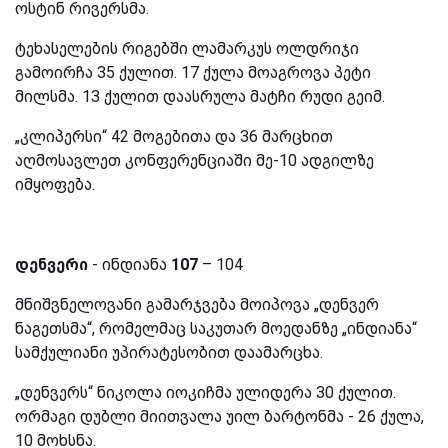
ოსტინ რივერსმა.
ტეხასელების რიგებში ლამარკუს ოლდრიჯი
გამოირჩა 35 ქულით. 17 ქულა მოაგროვა პეტი
მილსმა. 13 ქულით დაასრულა მატჩი რუდი გეიმ.
„კლიპერსი“ 42 მოგებითა და 36 მარცხით
აღმოსავლეთ კონფერენციაში მე-10 ადგილზე
იმყოფება.
დენვერი
- ინდიანა
107
– 104
მნიშვნელოვანი გამარჯვება მოიპოვა „დენვერ
ნაგეთსმა“, რომელმაც საკუთარ მოედანზე „ინდიანა“
სამქულიანი უპირატესობით დაამარცხა.
„დენვერს“ ნიკოლა იოკიჩმა ულიდერა 30 ქულით.
ორმაგი დუბლი მიითვალა უილ ბარტონმა - 26 ქულა,
10 მოხსნა.