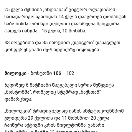
25 ქულა შესძინა „ინდიანას“ ვიქტორ ოლადიპომ.
სათადარიგო სკამიდან 14 ქულა დააგროვა დომანტას
საბონისმა. ორმაგი დუბლით დაასრულა შეხვედრა
ტადეუს იანგმა - 15 ქულა, 10 მოხსნა.
43 მოგებითა და 35 მარცხით „დენვერი“ დასავლეთ
კონფერენციაში მე-9 ადგილზე იმყოფება.
მილოუკი
- ბოსტონი
106
– 102
ზედიზედ 6 მატჩიანი წაუგებელი სერია შეწყვიტა
„ბოსტონმა“, რომელიც სტუმრად „ბაქსთან“
დამარცხდა.
„მილოუკის“ ტრადიციულად იანის ანტეტოკოუნმპომ
ულიდერა 29 ქულითა და 11 მოხსნით. 20 ქულა
ჩაიწერა აქტივში კრის მიდლტონმა. ჯაბარი