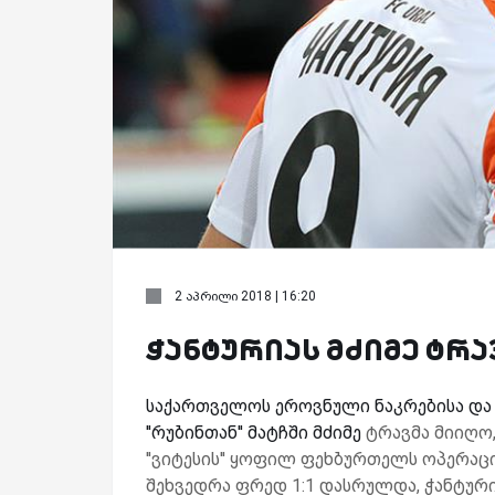
2 აპრილი 2018 | 16:20
ჭანტურიას მძიმე ტრა
საქართველოს ეროვნული ნაკრებისა და რ
''რუბინთან'' მატჩში მძიმე
ტრავმა მიიღო,
''ვიტესის'' ყოფილ ფეხბურთელს ოპერაც
შეხვედრა ფრედ 1:1 დასრულდა, ჭანტურია