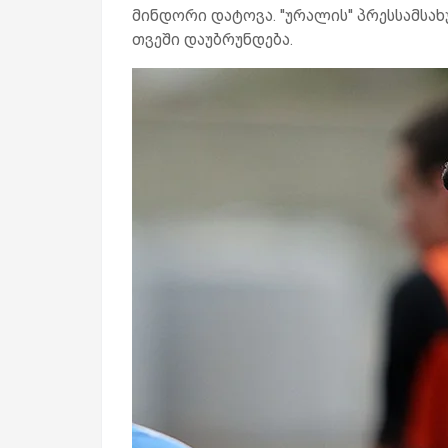
მინდორი დატოვა. ''ურალის'' პრესსამს
თვეში დაუბრუნდება.