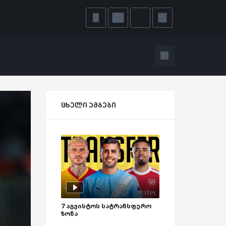
ცხელი ამბები
7 აგვისტოს სატრანსფერო
ზონა