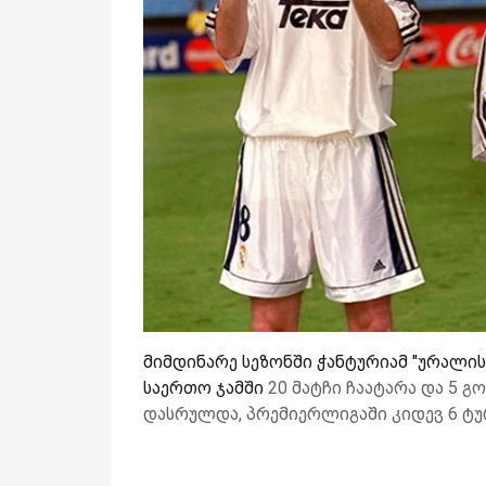
მიმდინარე სეზონში ჭანტურიამ ''ურალი
საერთო ჯამში
20 მატჩი ჩაატარა და 5 
დასრულდა, პრემიერლიგაში კიდევ 6 ტუ