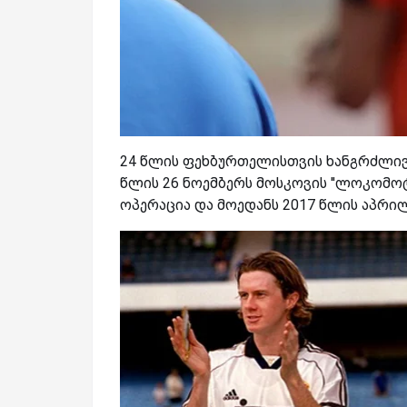
24 წლის ფეხბურთელისთვის ხანგრძლივი
წლის 26 ნოემბერს მოსკოვის ''ლოკომოტ
ოპერაცია და მოედანს 2017 წლის აპრი