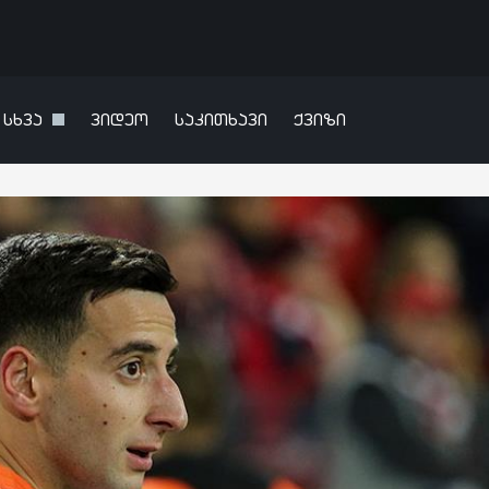
სხვა
ვიდეო
საკითხავი
ქვიზი