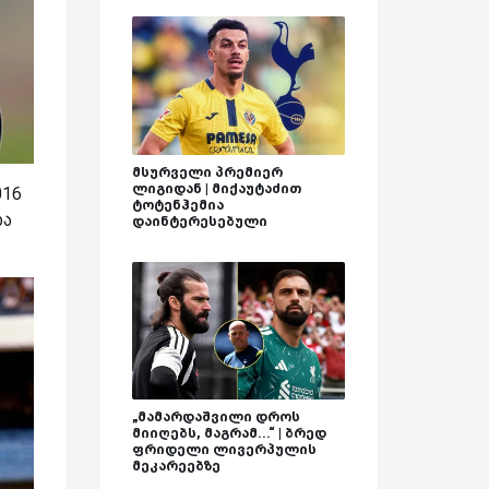
მსურველი პრემიერ
ლიგიდან | მიქაუტაძით
016
ტოტენჰემია
და
დაინტერესებული
„მამარდაშვილი დროს
მიიღებს, მაგრამ...“ | ბრედ
ფრიდელი ლივერპულის
მეკარეებზე