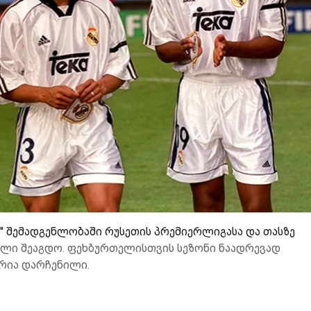
ს'' შემადგენლობაში რუსეთის პრემიერლიგასა და თასზე
გოლი შეაგდო. ფეხბურთელისთვის სეზონი ნაადრევად
რია დარჩენილი.