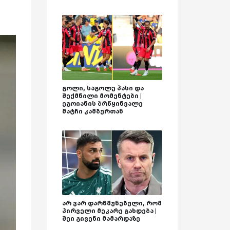
გოლი, საგოლე პასი და
შექმნილი მომენტები |
ეგოიანის ბრწყინვალე
მატჩი კამბურთან
არ ვარ დარწმუნებული, რომ
პირველი მეკარე გახდება |
შეი გივენი მამარდაზე