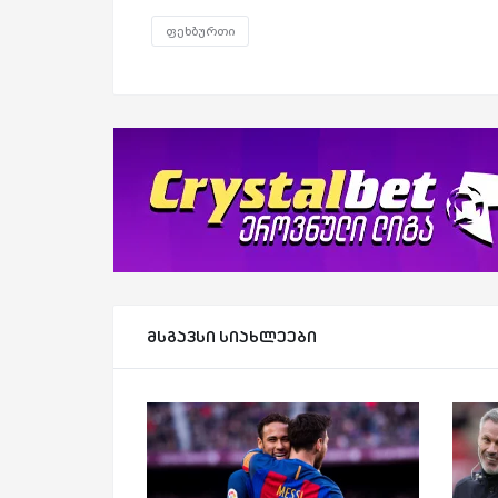
ფეხბურთი
მსგავსი სიახლეები