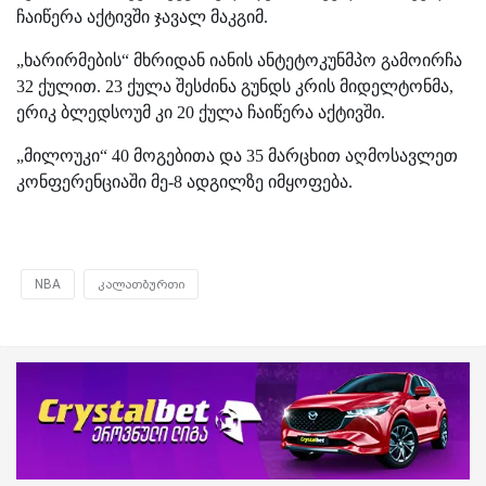
ჩაიწერა აქტივში ჯავალ მაკგიმ.
„ხარირმების“ მხრიდან იანის ანტეტოკუნმპო გამოირჩა
32 ქულით. 23 ქულა შესძინა გუნდს კრის მიდელტონმა,
ერიკ ბლედსოუმ კი 20 ქულა ჩაიწერა აქტივში.
„მილოუკი“ 40 მოგებითა და 35 მარცხით აღმოსავლეთ
კონფერენციაში მე-8 ადგილზე იმყოფება.
NBA
კალათბურთი