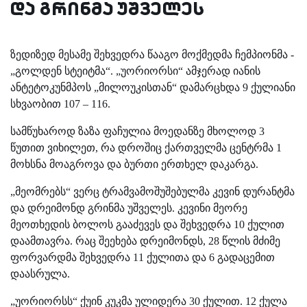
და გრინმა უშველეს
ზედიზედ მესამე შეხვედრა წააგო მოქმედმა ჩემპიონმა -
„გოლდენ სტეიტმა“. „უორიორსი“ ამჯერად იანის
ანტეტოკუნმპოს „მილოუკისთან“ დამარცხდა 9 ქულიანი
სხვაობით 107 – 116.
სამწუხაროდ ზაზა ფაჩულია მოედანზე მხოლოდ 3
წუთით ვიხილეთ, რა დროშიც ქართველმა ცენტრმა 1
მოხსნა მოაგროვა და ბურთი ერთხელ დაკარგა.
„მეომრებს“ ვერც ტრამვამოშუშებულმა კევინ დურანტმა
და დრეიმონდ გრინმა უშველეს. კევინი მეორე
მეოთხედის ბოლოს გააძევეს და შეხვედრა 10 ქულით
დაამთავრა. რაც შეეხება დრეიმონდს, 28 წლის მძიმე
ფორვარდმა შეხვედრა 11 ქულითა და 6 გადაცემით
დაასრულა.
„უორიორსს“ ქუინ კუკმა ულიდერა 30 ქულით. 12 ქულა