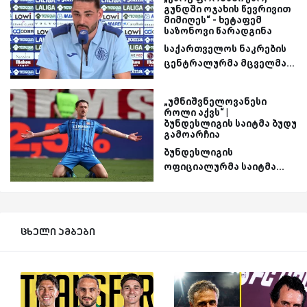
გუნდში ოჯახის წევრივით
მიმიღეს“ - ხეტაფემ
საზონოვი წარადგინა
საქართველოს ნაკრების
ცენტრალურმა მცველმა...
„უმნიშვნელოვანესი
როლი აქვს“ |
ბუნდესლიგის საიტმა ბუდუ
გამოარჩია
ბუნდესლიგის
ოფიციალურმა საიტმა...
ცხელი ამბები