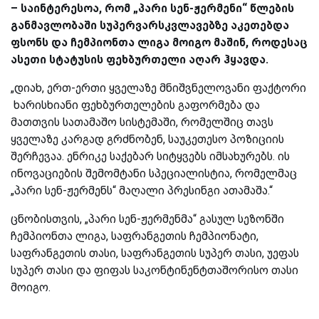
– საინტერესოა, რომ „პარი სენ-ჟერმენი“ წლების
განმავლობაში სუპერვარსკვლავებზე აკეთებდა
ფსონს და ჩემპიონთა ლიგა მოიგო მაშინ, როდესაც
ასეთი სტატუსის ფეხბურთელი აღარ ჰყავდა.
„დიახ, ერთ-ერთი ყველაზე მნიშვნელოვანი ფაქტორი
ხარისხიანი ფეხბურთელების გაფორმება და
მათთვის სათამაშო სისტემაში, რომელშიც თავს
ყველაზე კარგად გრძნობენ, საუკეთესო პოზიციის
შერჩევაა. ენრიკე საქებარ სიტყვებს იმსახურებს. ის
ინოვაციების შემომტანი სპეციალისტია, რომელმაც
„პარი სენ-ჟერმენს“ მაღალი პრესინგი ათამაშა.“
ცნობისთვის, „პარი სენ-ჟერმენმა“ გასულ სეზონში
ჩემპიონთა ლიგა, საფრანგეთის ჩემპიონატი,
საფრანგეთის თასი, საფრანგეთის სუპერ თასი, უეფას
სუპერ თასი და ფიფას საკონტინენტთაშორისო თასი
მოიგო.