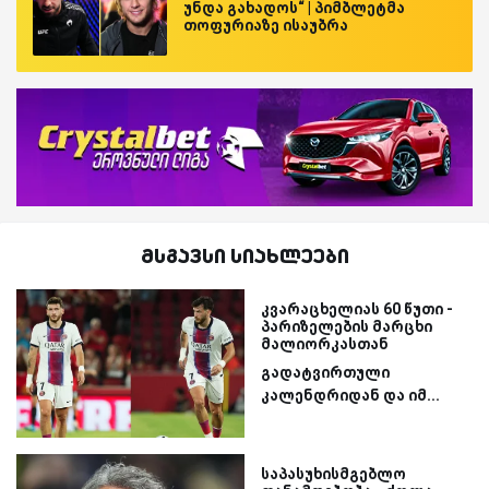
უნდა გახადოს“ | პიმბლეტმა
თოფურიაზე ისაუბრა
მსგავსი სიახლეები
კვარაცხელიას 60 წუთი -
პარიზელების მარცხი
მალიორკასთან
გადატვირთული
კალენდრიდან და იმ...
საპასუხისმგებლო