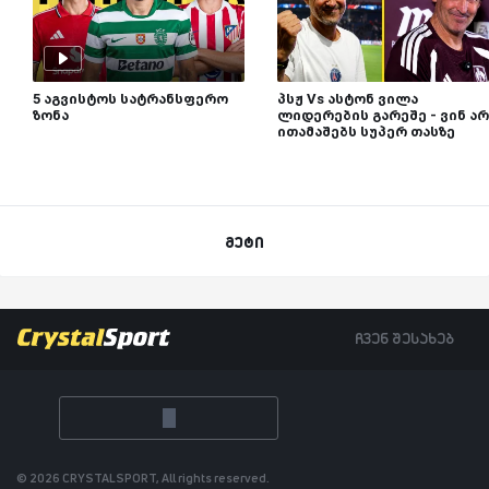
5 აგვისტოს სატრანსფერო
პსჟ Vs ასტონ ვილა
ზონა
ლიდერების გარეშე - ვინ არ
ითამაშებს სუპერ თასზე
მეტი
ჩვენ შესახებ
© 2026 CRYSTALSPORT, All rights reserved.