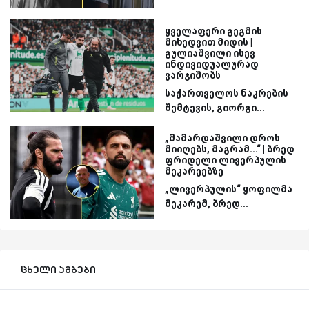
ყველაფერი გეგმის
მიხედვით მიდის |
გულიაშვილი ისევ
ინდივიდუალურად
ვარჯიშობს
საქართველოს ნაკრების
შემტევის, გიორგი...
„მამარდაშვილი დროს
მიიღებს, მაგრამ...“ | ბრედ
ფრიდელი ლივერპულის
მეკარეებზე
„ლივერპულის“ ყოფილმა
მეკარემ, ბრედ...
ცხელი ამბები