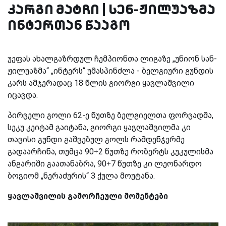
კარგი მატჩი | სენ-ჟილუაზმა
ინტერთან წააგო
უეფას ახალგაზრდულ ჩემპიონთა ლიგაზე „უნიონ სან-
ჟილუაზმა“ „ინტერს“ უმასპინძლა - ბელგიური გუნდის
კარს ამჯერადაც 18 წლის გიორგი ყავლაშვილი
იცავდა.
პირველი გოლი 62-ე წუთზე ბელგიელთა ფორვადმა,
სეკუ კეიტამ გაიტანა, გიორგი ყავლაშვილმა კი
თავისი გუნდი გაშვებულ გოლს რამდენჯერმე
გადაარჩინა, თუმცა 90+2 წუთზე რობერტს კუკულისმა
ანგარიში გაათანაბრა, 90+7 წუთზე კი ლეონარდო
ბოვიომ „ნერაძურის“ 3 ქულა მოუტანა.
ყავლაშვილის გამორჩეული მომენტები