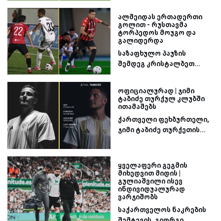
ალმეიდას ერთადერთი
გოლით - რუსთავმა
ტორპედოს მოუგო და
გალიდერდა
საზაფხულო პაუზის
შემდეგ კრისტალბეთ...
ოფიციალურად | ჯიმი
ტაბიძე თურქულ კლუბში
ითამაშებს
ქართველი ფეხბურთელი,
ჯიმი ტაბიძე თურქეთის...
ყველაფერი გეგმის
მიხედვით მიდის |
გულიაშვილი ისევ
ინდივიდუალურად
ვარჯიშობს
საქართველოს ნაკრების
შემტევის, გიორგი...