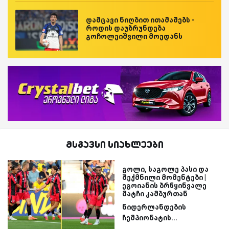
დამცავი ნიღბით ითამაშებს -
როდის დაუბრუნდება
გოჩოლეიშვილი მოედანს
მსგავსი სიახლეები
გოლი, საგოლე პასი და
შექმნილი მომენტები |
ეგოიანის ბრწყინვალე
მატჩი კამბურთან
ნიდერლანდების
ჩემპიონატის...