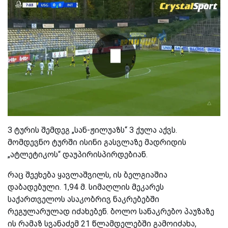
3 ტურის შემდეგ „სან-ჟილუაზს“ 3 ქულა აქვს.
მომდევნო ტურში ისინი გასვლაზე მადრიდის
„ატლეტიკოს“ დაუპირისპირდებიან.
რაც შეეხება ყავლაშვილს, ის ბელგიაშია
დაბადებული. 1,94 მ. სიმაღლის მეკარეს
საქართველოს ასაკობრივ ნაკრებებში
რეგულარულად იძახებენ. ბოლო სანაკრებო პაუზაზე
ის რამაზ სვანაძემ 21 წლამდელებში გამოიძახა,