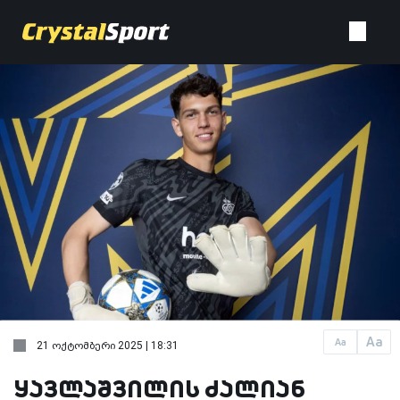
Aa
Aa
21 ოქტომბერი 2025 | 18:31
ყავლაშვილის ძალიან