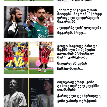
„მამარდაშვილი დროს
მიიღებს, მაგრამ...“ | ბრედ
ფრიდელი ლივერპულის
მეკარეებზე
„ლივერპულის“ ყოფილმა
მეკარემ, ბრედ...
გოლი, საგოლე პასი და
შექმნილი მომენტები |
ეგოიანის ბრწყინვალე
მატჩი კამბურთან
ნიდერლანდების
ჩემპიონატის...
ოფიციალურად | ჯიმი
ტაბიძე თურქულ კლუბში
ითამაშებს
ქართველი ფეხბურთელი,
ჯიმი ტაბიძე თურქეთის...