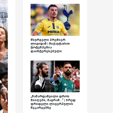
მსურველი პრემიერ
ლიგიდან | მიქაუტაძით
ტოტენჰემია
დაინტერესებული
„მამარდაშვილი დროს
მიიღებს, მაგრამ...“ | ბრედ
ფრიდელი ლივერპულის
მეკარეებზე