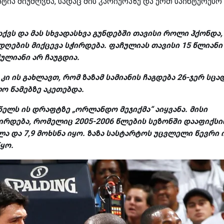
სტატია მიუძღვნა, სადაც მის კარიერაზე და ერთ საინტერესო
აქვს და მას სხვადასხვა გუნდებში თავისი როლი ჰქონდა,
დღების მიქცევა სჭირდება. ფაჩულიას თავისი 15 წლიანი
ულიანი არ ჩაუგდია.
ი ის გახლავთ, რომ ზაზამ სამიანის ჩაგდება 26-ჯერ სცად
ო წამებზე აკეთებდა.
წელს ის დრაფტზე „ორლანდო მეჯიქმა“ აიყვანა. მისი
შირდება, რომელიც 2005-2006 წლების სეზონში დააფიქსი
ლა და 7,9 მოხსნა იყო. ზაზა სასტარტოს უცვლელი წევრი 
ყო.