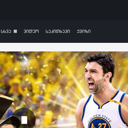
სხვა
ვიდეო
საკითხავი
ქვიზი