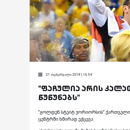
21 თებერვალი 2018 | 16:54
"ფაჩულია არის კალ
წუწუნებს"
"გოლდენ სტეიტ უორიორსის" ქართველი 
ცენტრში ხშირად ექცევა.