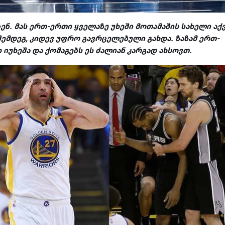
ენ. მას ერთ-ერთი ყველაზე უხეში მოთამაშის სახელი აქ
შემდეგ, კიდევ უფრო გავრცელებული გახდა. ზაზამ ერთ-
იუხეშა და ქომაგებს ეს ძალიან კარგად ახსოვთ.