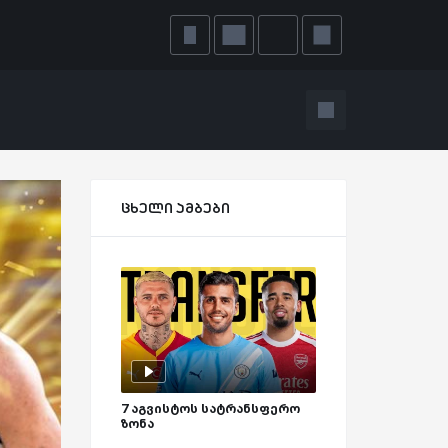
ცხელი ამბები
7 აგვისტოს სატრანსფერო
ზონა