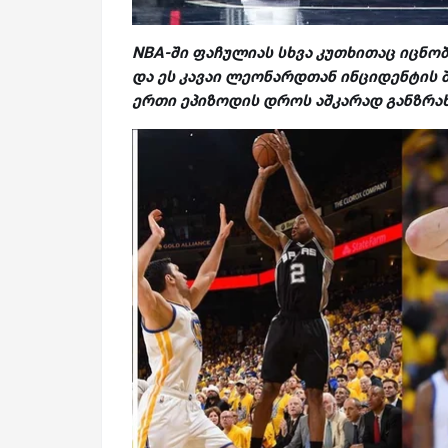
NBA-
ში ფაჩულიას სხვა კუთხითაც იცნობ
და ეს კავაი ლეონარდთან ინციდენტის 
ერთი ეპიზოდის დროს აშკარად განზრახ 