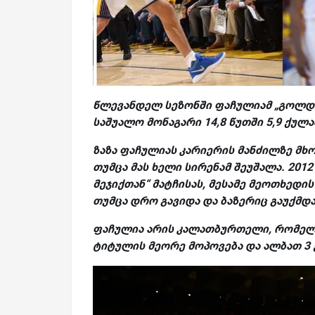
წლევანდელ სეზონში ფაჩულიამ „გოლდენ
საშუალო მონაგარი 14,8 წუთში 5,9 ქულა
ზაზა ფაჩულიას კარიერის მანძილზე მხ
თუმცა მას ხელი სირენამ შეუშალა. 20
მეჯიქთან“ მატჩისას, მესამე მეოთხედი
თუმცა დრო გავიდა და ბაზერიც გაუქმდა
ფაჩულია არის კალათბურთელი, რომელი
ტიტულის მეორე მოპოვება და ალბათ 3 