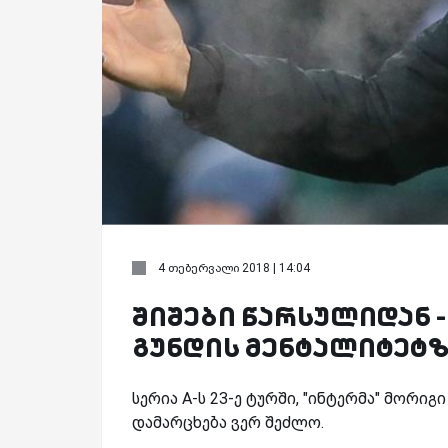
4 თებერვალი 2018 | 14:04
შიშები წარსულიდან 
გუნდის მენტალიტეტზ
სერია A-ს 23-ე ტურში, "ინტერმა" მორიგი
დამარცხება ვერ შეძლო.