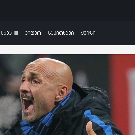
სხვა
ვიდეო
საკითხავი
ქვიზი