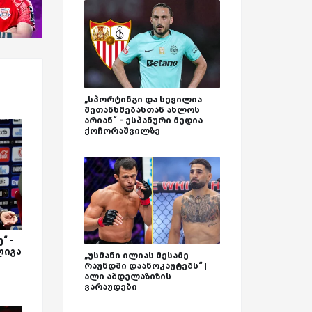
„სპორტინგი და სევილია
შეთანხმებასთან ახლოს
არიან“ - ესპანური მედია
ქოჩორაშვილზე
“ -
ლიგა
„უსმანი ილიას მესამე
რაუნდში დაანოკაუტებს“ |
ალი აბდელაზიზის
ვარაუდები