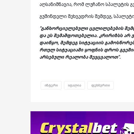
აღსანიშნავია, რომ ლუჩანო სპალეტის გუნ
გუშინდელი შეხვედრის შემდეგ, სპალეტი
"განხორციელებული ცვლილებების შემდეგ
და ეს შემაშფოთებელია. კრირიზსს არ 
დაიწყო, შემდეგ სიტუაციის გამოსწორება
რთულ სიტუაციაში ყოფნის დროს გვეში
არსებული რეალობა შევცვალოთ".
ინტერი
იტალია
ფეხბურთი