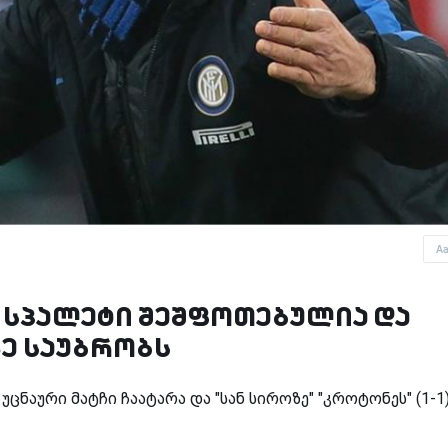
A
- სპალეტი შეშფოთებულია და
ე საუბრობს
 უცნაური მატჩი ჩაატარა და "სან სიროზე" "კროტონეს" (1-1