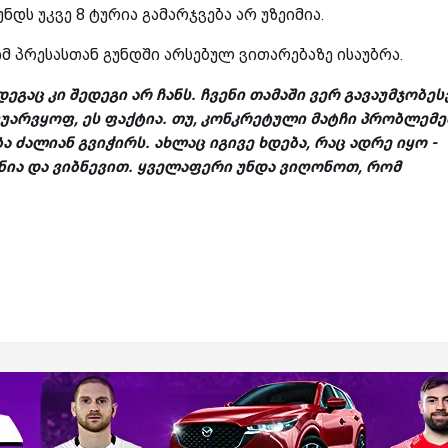
დს უკვე 8 ტურია გამარჯვება არ უზეიმია.
მ პრესასთან გუნდში არსებულ ვითარებაზე ისაუბრა.
აც კი შედეგი არ ჩანს. ჩვენი თამაში ვერ გავაუმჯობე
ვუარვყოფ, ეს ფაქტია. თუ, კონკრეტული მატჩი პრობლემ
 ძალიან გვიჭირს. ახლაც იგივე ხდება, რაც ადრე იყო -
ნია და ვიბნევით. ყველაფერი უნდა ვიღონოთ, რომ