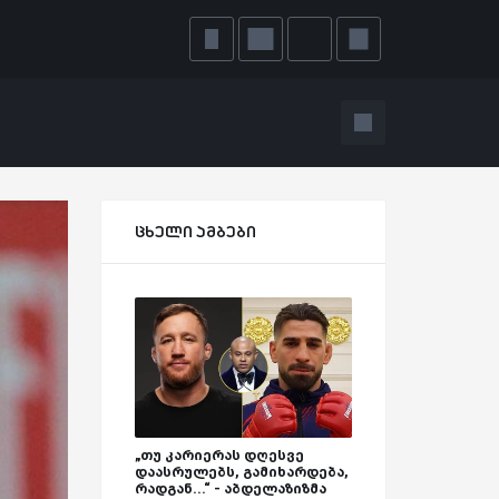
ცხელი ამბები
„თუ კარიერას დღესვე
დაასრულებს, გამიხარდება,
რადგან...“ - აბდელაზიზმა