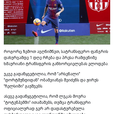
როგორც ზემოთ ავღნიშნეთ, სატრანსფერო ფანჯრის
დახურვამდე 1 დღე რჩება და პრესა რამდენიმე
ხმაურიანი ტრანსფერის განხორციელებას ელოდება.
უკვე გადაწყვეტილია, რომ "არსენალი"
"დორტმუნდიდან" ობამეიანგს შეიძენს და ჟირუს
"ჩელსიში" გაუშვებს.
ასევე გადაწყვეტილია, რომ ლუკას მოურა
"ტოტენჰემში" ითამაშებს, თუმცა ტრანსფერი
ოფიციალურად ჯერ არ დადასტურებულა.