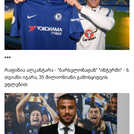
***
რაფინია ალკანტარა - "ბარსელონადან" "ინტერში" - 6
თვიანი იჯარა, 35 მილიონიანი გამოსყიდვის
უფლებით