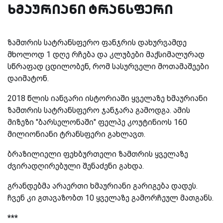
ხმაურიანი ტრანსფერი
ზამთრის სატრანსფერო ფანჯრის დახურვამდე
მხოლოდ 1 დღე რჩება და კლუბები მაქსიმალურად
სწრაფად ცდილობენ, რომ სასურველი მოთამაშეები
დაიმატონ.
2018 წლის იანვარი ისტორიაში ყველაზე ხმაურიანი
ზამთრის სატრანსფერო ჯანჯარა გამოდგა. ამის
მიზეზი "ბარსელონაში" ფელპე კოუტინიოს 160
მილიონიანი ტრანსფერი გახლავთ.
ბრაზილიელი ფეხბურთელი ზამთრის ყველაზე
ძვირადღირებული შენაძენი გახდა.
გრანდებმა არაერთი ხმაურიანი გარიგება დადეს.
ჩვენ კი გთავაზობთ 10 ყველაზე გამორჩეულ მათგანს.
***