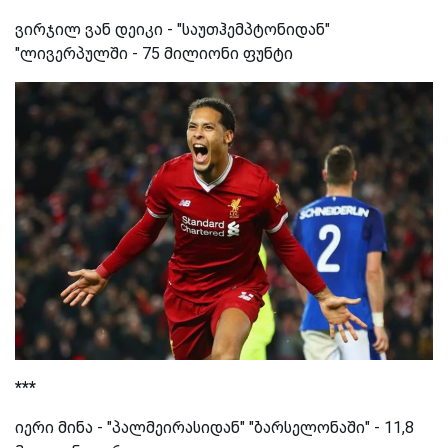
ვირჯილ ვან დეიკი - "საუთჰემპტონიდან"
"ლივერპულში - 75 მილიონი ფუნტი
***
იერი მინა - "პალმეირასიდან" "ბარსელონაში" - 11,8