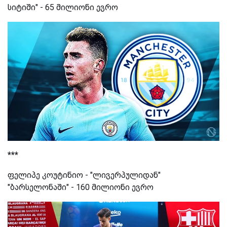
სიტიში" - 65 მილიონი ევრო
***
ფელიპე კოუტინიო - "ლივერპულიდან"
"ბარსელონაში" - 160 მილიონი ევრო