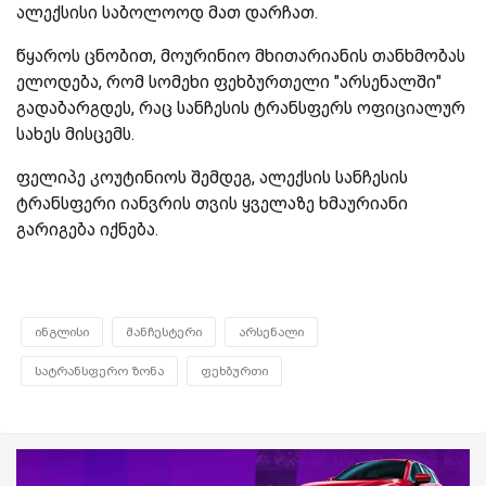
ალექსისი საბოლოოდ მათ დარჩათ.
წყაროს ცნობით, მოურინიო მხითარიანის თანხმობას
ელოდება, რომ სომეხი ფეხბურთელი "არსენალში"
გადაბარგდეს, რაც სანჩესის ტრანსფერს ოფიციალურ
სახეს მისცემს.
ფელიპე კოუტინიოს შემდეგ, ალექსის სანჩესის
ტრანსფერი იანვრის თვის ყველაზე ხმაურიანი
გარიგება იქნება.
ინგლისი
მანჩესტერი
არსენალი
სატრანსფერო ზონა
ფეხბურთი