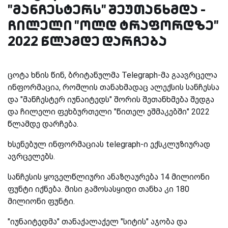
"მანჩესტერს" შეუთანხმდა -
ჩილელი "ოლდ ტრაფორდზე"
2022 წლამდე დარჩება
ცოტა ხნის წინ, ბრიტანულმა Telegraph-მა გაავრცელა
ინფორმაცია, რომლის თანახმადაც ალექსის სანჩესსა
და "მანჩესტერ იუნაიტედს" შორის შეთანხმება შედგა
და ჩილელი ფეხბურთელი "წითელ ეშმაკებში" 2022
წლამდე დარჩება.
ხსენებულ ინფორმაციას telegraph-ი ექსკლუზიურად
ავრცელებს.
სანჩესის ყოველწლიური ანაზღაურება 14 მილიონი
ფუნტი იქნება. მისი გამოსასყიდი თანხა კი 180
მილიონი ფუნტი.
"იუნაიტედმა" თანაქალაქელ "სიტის" აჯობა და