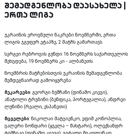
შემადგენლობა დაასახელა |
ერთა ლიგა
უკრაინის ეროვნული ნაკრები ნოემბერში, ერთა
ლიგის ჯგუფურ ეტაპზე, 2 მატჩს გამართავს.
სერგეი რებროვის გუნდი 16 ნოემბერს საქართველოს
შეხვდება, 19 ნოემბერს კი - ალბანეთს.
ნოემბრის მატჩებისთვის უკრაინის შემადგენლობა
შემდეგნაირად გამოიყურება:
მეკარეები
: გეორგი ბუშჩანი (დინამო კიევი),
ანატოლი ტრუბინი (ბენფიკა, პორტუგალია), ანდრეი
ლუნინი (რეალი, ესპანეთი)
მცველები
: ნიკოლაი მატვიენკო, ეფიმ კონოპლია,
ვალერი ბონდარი (ყველა – შახტარი), ოლექსანდრ
ტიმჩიკი (დინამო კიევი), ვიტალი მიკოლენკო