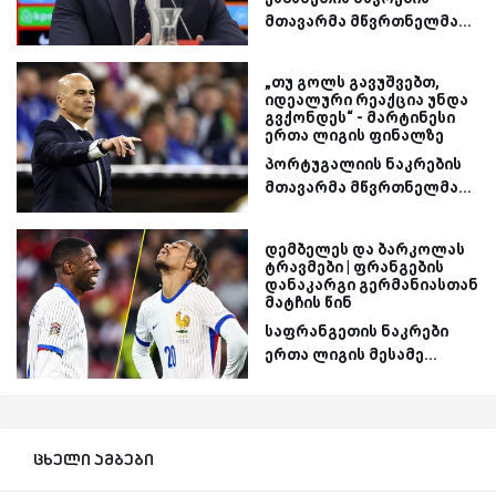
მთავარმა მწვრთნელმა...
„თუ გოლს გავუშვებთ,
იდეალური რეაქცია უნდა
გვქონდეს“ - მარტინესი
ერთა ლიგის ფინალზე
პორტუგალიის ნაკრების
მთავარმა მწვრთნელმა...
დემბელეს და ბარკოლას
ტრავმები | ფრანგების
დანაკარგი გერმანიასთან
მატჩის წინ
საფრანგეთის ნაკრები
ერთა ლიგის მესამე...
ცხელი ამბები