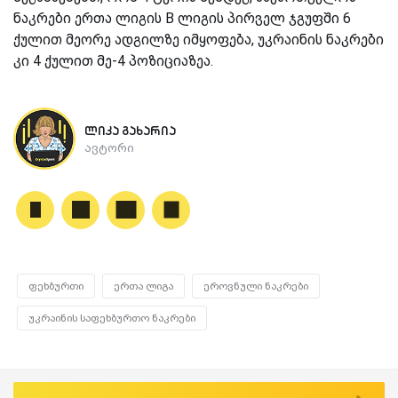
ნაკრები ერთა ლიგის B ლიგის პირველ ჯგუფში 6
ქულით მეორე ადგილზე იმყოფება, უკრაინის ნაკრები
კი 4 ქულით მე-4 პოზიციაზეა.
ლიკა გახარია
ავტორი
ფეხბურთი
ერთა ლიგა
ეროვნული ნაკრები
უკრაინის საფეხბურთო ნაკრები