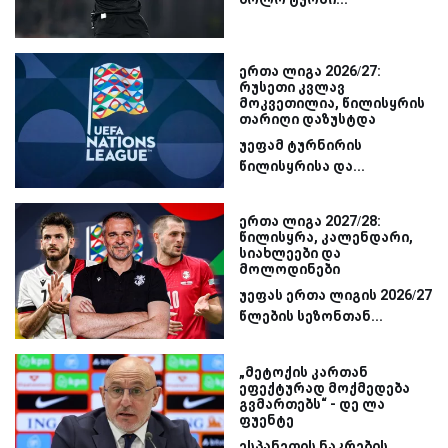
ერთა ლიგა 2026/27:
რუსეთი კვლავ
მოკვეთილია, წილისყრის
თარიღი დაზუსტდა
უეფამ ტურნირის
წილისყრისა და...
ერთა ლიგა 2027/28:
წილისყრა, კალენდარი,
სიახლეები და
მოლოდინები
უეფას ერთა ლიგის 2026/27
წლების სეზონთან...
„მეტოქის კართან
ეფექტურად მოქმედება
გვმართებს“ - დე ლა
ფუენტე
ესპანეთის ნაკრების