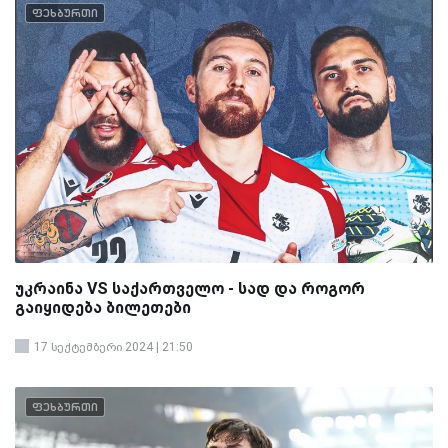
ფეხბურთი
უკრაინა VS საქართველო - სად და როგორ
გაიყიდება ბილეთები
17 სექტემბერი 2024 | 21:50
ფეხბურთი