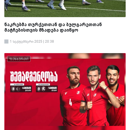
ნაკრებმა თურქეთთან და ბულგარეთთან
მატჩებისთვის მზადება დაიწყო
1 სექტემბერი 2025 | 20:38
ფეხბურთი