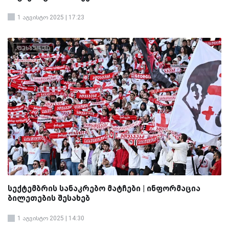
1 აგვისტო 2025 | 17:23
ფეხბურთი
სექტემბრის სანაკრებო მატჩები | ინფორმაცია
ბილეთების შესახებ
1 აგვისტო 2025 | 14:30