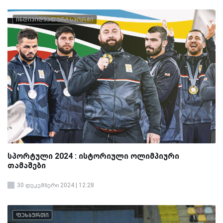
ინდივიდუალური სპორტი
სპორტული 2024 : ისტორიული ოლიმპიური
თამაშები
30 დეკემბერი 2024 | 12:28
ფეხბურთი