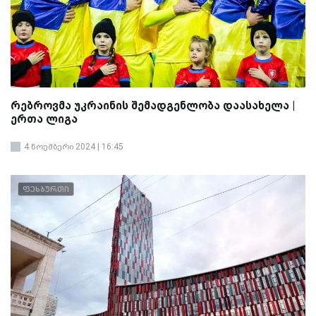
რებროვმა უკრაინის შემადგენლობა დაასახელა |
ერთა ლიგა
4 ნოემბერი 2024 | 16:45
ფეხბურთი