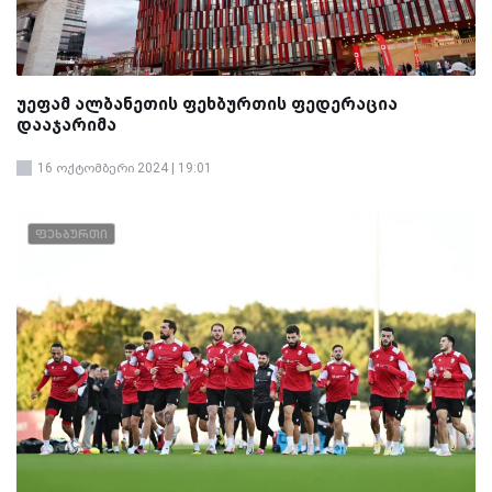
უეფამ ალბანეთის ფეხბურთის ფედერაცია
დააჯარიმა
16 ოქტომბერი 2024 | 19:01
ფეხბურთი