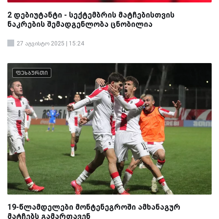
2 დებიუტანტი - სექტემბრის მატჩებისთვის
ნაკრების შემადგენლობა ცნობილია
27 აგვისტო 2025 | 15:24
ფეხბურთი
19-წლამდელები მონტენეგროში ამხანაგურ
მატჩებს გამართავენ