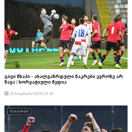
ცივი შხაპი - ახალგაზრდული ნაკრები ევროზე არ
წავა | ხორვატიული მედია
20 ნოემბერი 2024 | 01:56
ფეხბურთი