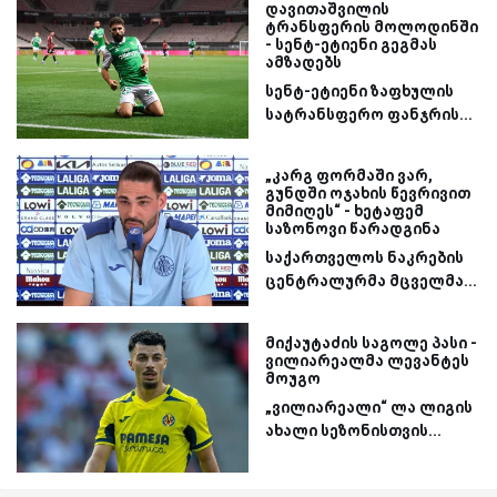
დავითაშვილის
ტრანსფერის მოლოდინში
- სენტ-ეტიენი გეგმას
ამზადებს
სენტ-ეტიენი ზაფხულის
სატრანსფერო ფანჯრის...
„კარგ ფორმაში ვარ,
გუნდში ოჯახის წევრივით
მიმიღეს“ - ხეტაფემ
საზონოვი წარადგინა
საქართველოს ნაკრების
ცენტრალურმა მცველმა...
მიქაუტაძის საგოლე პასი -
ვილიარეალმა ლევანტეს
მოუგო
„ვილიარეალი“ ლა ლიგის
ახალი სეზონისთვის...