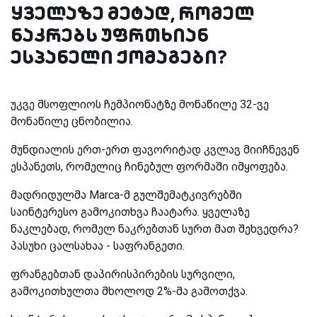
ყველაზე მეტად, რომელ
ნაკრებს უფრთხიან
ესპანელი ქომაგები?
უკვე მსოფლიოს ჩემპიონატზე მონაწილე 32-ვე
მონაწილე ცნობილია.
მუნდიალის ერთ-ერთ ფავორიტად კვლავ მიიჩნევენ
ესპანეთს, რომელიც ჩინებულ ფორმაში იმყოფება.
მადრიდულმა Marca-მ გულშემატკივრებში
საინტერესო გამოკითხვა ჩაატარა. ყველაზე
ნაკლებად, რომელ ნაკრებთან სურთ მათ შეხვედრა?
პასუხი ცალსახაა - საფრანგეთი.
ფრანგებთან დაპირისპირების სურვილი,
გამოკითხულთა მხოლოდ 2%-მა გამოთქვა.