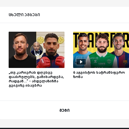
ცხელი ამბები
„თუ კარიერას დღესვე
6 აგვისტოს სატრანსფერო
დაასრულებს, გამიხარდება,
ზონა
რადგან...“ - აბდელაზიზმა
გეიჯიზე ისაუბრა
მეტი