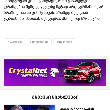
საინტერესო კი ის გახლავთ, რომ ესპანელები
ფრანგების შემდეგ ყველზე მეტად არც გერმანიას, არ
ბრაზილიას ან ვინმე სხვას, არამედ ბელგიას
უფრთხიან. მათთან შეხვედრა, მხოლოდ 6%-ს სურს.
ესპანეთი
საფრანგეთი
ფეხბურთი
მსგავსი სიახლეები
„ფლიკი მიქაუტაძეს