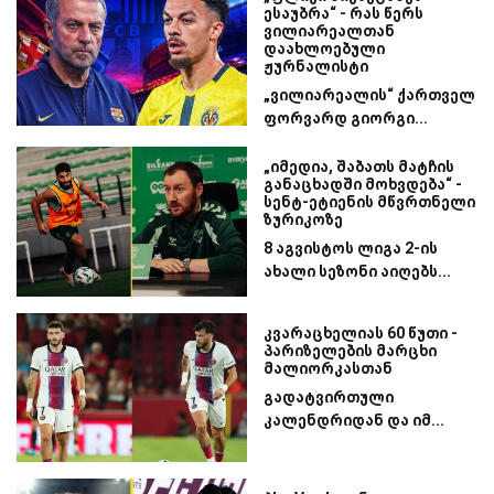
ესაუბრა“ - რას წერს
ვილიარეალთან
დაახლოებული
ჟურნალისტი
„ვილიარეალის“ ქართველ
ფორვარდ გიორგი...
„იმედია, შაბათს მატჩის
განაცხადში მოხვდება“ -
სენტ-ეტიენის მწვრთნელი
ზურიკოზე
8 აგვისტოს ლიგა 2-ის
ახალი სეზონი აიღებს...
კვარაცხელიას 60 წუთი -
პარიზელების მარცხი
მალიორკასთან
გადატვირთული
კალენდრიდან და იმ...