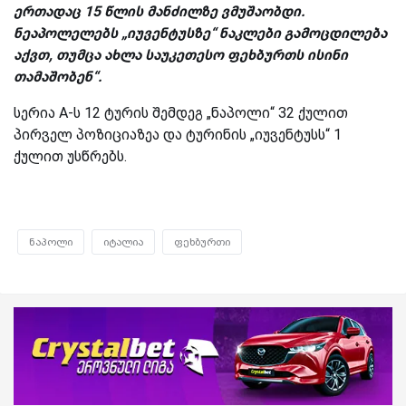
ერთადაც 15 წლის მანძილზე ვმუშაობდი.
ნეაპოლელებს „იუვენტუსზე“ ნაკლები გამოცდილება
აქვთ, თუმცა ახლა საუკეთესო ფეხბურთს ისინი
თამაშობენ“.
სერია
A
-ს 12 ტურის შემდეგ „ნაპოლი“ 32 ქულით
პირველ პოზიციაზეა და ტურინის „იუვენტუსს“ 1
ქულით უსწრებს.
ნაპოლი
იტალია
ფეხბურთი