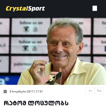
Aa
Aa
8 ნოემბერი 2017 | 17:01
რატომ ლოცულობს