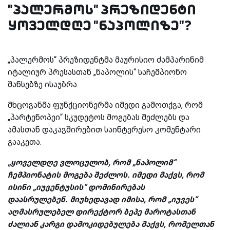
"პალერმოს" პრეზიდენტი
ყოველდღე "ნაპოლიზე"?
„პალერმოს“ პრეზიდენტმა მაურისიო ძამპარინიმ
იტალიურ პრესასთან „ნაპოლის“ საჩემპიონო
შანსებზე ისაუბრა.
მხცოვანმა ფუნქციონერმა იმედი გამოთქვა, რომ
„პარტენოპეი“ სკუდეტოს მოგებას შეძლებს და
ამასთან დაკავშირებით საინტერესო კომენტარი
გააკეთა.
„ყოველდღე ვლოცულობ, რომ „ნაპოლიმ“
ჩემპიონატის მოგება შეძლოს. იმედი მაქვს, რომ
ისინი „იუვენტუსის“ დომინირებას
დაასრულებენ.
მიუხედავად იმისა, რომ „იუვეს“
აღმასრულებელ დირექტორ ბეპე მაროტასთან
ძალიან კარგი დამოკიდებულება მაქვს, რომელთან