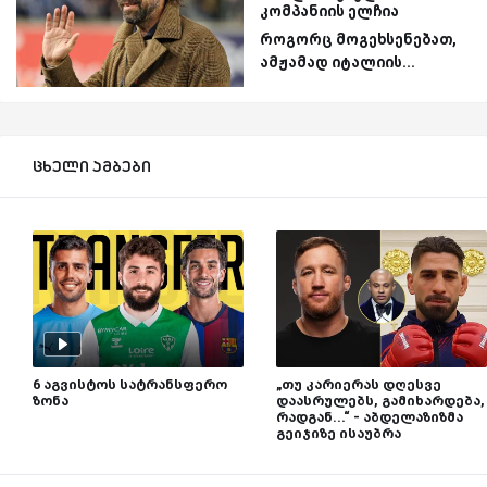
კომპანიის ელჩია
როგორც მოგეხსენებათ,
ამჟამად იტალიის...
ცხელი ამბები
6 აგვისტოს სატრანსფერო
„თუ კარიერას დღესვე
ზონა
დაასრულებს, გამიხარდება,
რადგან...“ - აბდელაზიზმა
გეიჯიზე ისაუბრა