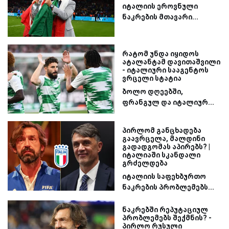
იტალიის ეროვნული
ნაკრების მთავარი...
რატომ უნდა იყიდოს
ატალანტამ დავითაშვილი
- იტალიური სააგენტოს
ვრცელი სტატია
ბოლო დღეებში,
ფრანგულ და იტალიურ...
პირლომ განცხადება
გაავრცელა, მალდინი
გადადგომას აპირებს? |
იტალიაში სკანდალი
გრძელდება
იტალიის საფეხბურთო
ნაკრების პრობლემებს...
ნაკრებში რეპუტაციულ
პრობლემებს შექმნის? -
პირლო რუსული