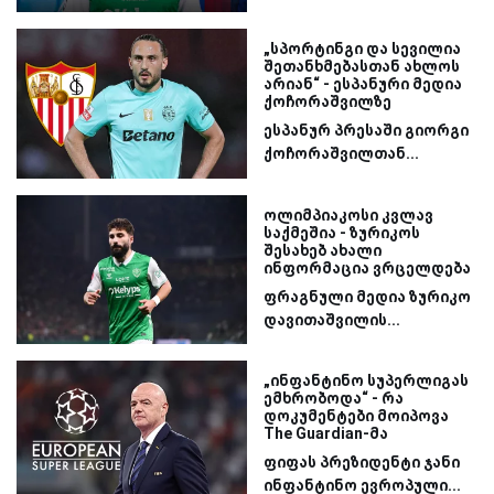
„სპორტინგი და სევილია
შეთანხმებასთან ახლოს
არიან“ - ესპანური მედია
ქოჩორაშვილზე
ესპანურ პრესაში გიორგი
ქოჩორაშვილთან...
ოლიმპიაკოსი კვლავ
საქმეშია - ზურიკოს
შესახებ ახალი
ინფორმაცია ვრცელდება
ფრაგნული მედია ზურიკო
დავითაშვილის...
„ინფანტინო სუპერლიგას
ემხრობოდა“ - რა
დოკუმენტები მოიპოვა
The Guardian-მა
ფიფას პრეზიდენტი ჯანი
ინფანტინო ევროპული...