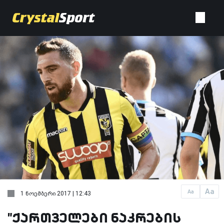
Aa
Aa
1 ნოემბერი 2017 | 12:43
"ქართველები ნაკრების