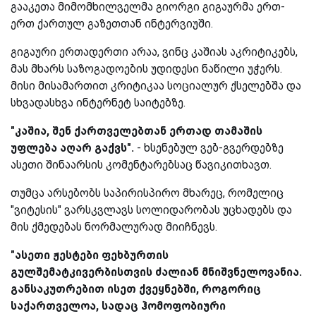
გააკეთა მიმომხილველმა გიორგი გიგაურმა ერთ-
ერთ ქართულ გაზეთთან ინტერვიუში.
გიგაური ერთადერთი არაა, ვინც კაშიას აკრიტიკებს,
მას მხარს საზოგადოების უდიდესი ნაწილი უჭერს.
მისი მისამართით კრიტიკაა სოციალურ ქსელებშა და
სხვადასხვა ინტერნეტ საიტებზე.
"კაშია, შენ ქართველებთან ერთად თამაშის
უფლება აღარ გაქვს".
- ხსენებულ ვებ-გვერდებზე
ასეთი შინაარსის კომენტარებსაც წავიკითხავთ.
თუმცა არსებობს საპირისპირო მხარეც, რომელიც
"ვიტესის" ვარსკვლავს სოლიდარობას უცხადებს და
მის ქმედებას ნორმალურად მიიჩნევს.
"ასეთი ჟესტები ფეხბურთის
გულშემატკივერბისთვის ძალიან მნიშვნელოვანია.
განსაკუთრებით ისეთ ქვეყნებში, როგორიც
საქართველოა, სადაც ჰომოფობიური