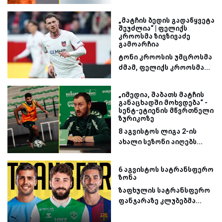
„მატჩის ბედის გადაწყვეტა
შეუძლია“ | ფელიქს
კროოსმა ზივზივაძე
გამოარჩია
ტონი კროოსის უმცროსმა
ძმამ, ფელიქს კროოსმა...
„იმედია, შაბათს მატჩის
განაცხადში მოხვდება“ -
სენტ-ეტიენის მწვრთნელი
ზურიკოზე
8 აგვისტოს ლიგა 2-ის
ახალი სეზონი აიღებს...
6 აგვისტოს სატრანსფერო
ზონა
ზაფხულის სატრანსფერო
ფანჯარაზე კლუბებმა...