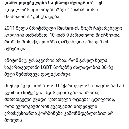
დამოკიდებულება საკმაოდ ძლიერია".
- ეს
ადგილობრივი ორგანიზაცია "თანასწორი
მოძრაობის" განცხადებაა.
2011 წელს ბრიტანული Reuters-ის მიერ ჩატარებული
კვლევის თანახმად, 10-დან 9 ქართველი მიიჩნევდა,
რომ ჰომოსექსუალიზმი დაშვებული არასდროს
იქნებოდა.
ამიტომაც, გასაკვირია არაა, რომ გასულ წელს
საქართველოში LGBT პირებზე ძალადობის 30-ზე
მეტი შემთხვევა დაფიქსირდა.
მიუხედავად იმისა, რომ საქართველოს მთავრობამ ამ
კუთხით სიტუაცია მცირედით გამოასწორა,
მმართველი გუნდი "ქართული ოცნება" ცდილობს,
რომ ევროკავშირის ქვენყებში მიღებული
ერთსქესიანთა ქორწინება კანონმდებლობით არ
მიიღოს.