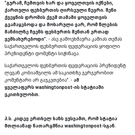
"გურამ, ჩემთვის ხარ და ყოველთვის იქნები,
ქართული ფეხბურთის ღირსეული წევრი. შენი
ქვეყნის დროშის ქვეშ თამაში ყოველთვის
გეამაყებოდა და მოხარული ვარ, რომ წლების
მანძილზე ჩვენს ფეხბურთს შენთან ერთად
ვემსახურებოდი".
- ასე გამოეხმაურა კაშიას თემას
საქართველოს ფეხბურთის ფედერაციის ყოფილი
პრეზიდენტი დომენტი სიჭინავა.
საქართველოს ფეხბურთის ფედერაციის პრეზიდენტ
ლევან კობიაშვილს ამ საკითხზე ჯერჯერობით
კომენტარი არ გაუკეთებია". -
ამ
ყველაფერს washingtonpost-ის სტატიაში
ვკითხულობთ.
პ.ს. კიდევ ერთხელ ხაზს ვუსვამთ, რომ სტატია
მთლიანად ნათარგმნია washingtonpost-სგან.