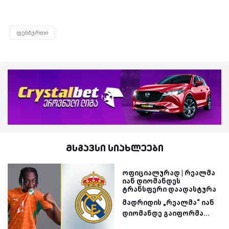
ფეხბურთი
მსგავსი სიახლეები
ოფიციალურად | რეალმა
იან დიომანდეს
ტრანსფერი დაადასტურა
მადრიდის „რეალმა“ იან
დიომანდე გაიფორმა...