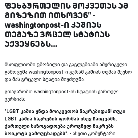
ფეხბურთელის მოკვეთას ამ
მიზეზით ითხოვენ" -
washingtonpost-ი კაშიას
თემაზე ვრცელ სტატიას
აქვეყნებს...
მსოფლიოში ცნობილი და გავლენიანი ამერიკული
გამოცემა washingtonpost-ი გურამ კაშიას თემას შეეხო
და მას ვრცელი სტატია მიუძღვნა.
გთავაზობთ washingtonpost-ის სტატიის ქართულ
ვერსიას:
"LGBT კაშია უნდა მოიკვეთოს ნაკრებიდან! თუკი
LGBT კაშია ნაკრების ფორმას ისევ ჩაიცვამს,
ქართული საზოგადოება ეროვნულ ნაკრებს
ბოიკოტს გამოუცხადებს".
- ასეთი კომენტარი