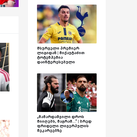
მსურველი პრემიერ
ლიგიდან | მიქაუტაძით
ტოტენჰემია
დაინტერესებული
„მამარდაშვილი დროს
მიიღებს, მაგრამ...“ | ბრედ
ფრიდელი ლივერპულის
მეკარეებზე