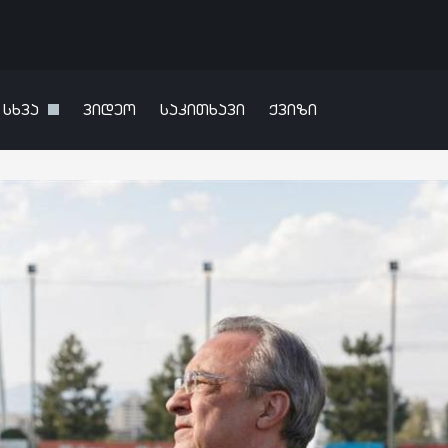
სხვა
ვიდეო
საკითხავი
ქვიზი