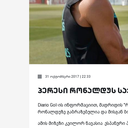
31 ოქტომბერი 2017 | 22:33
პერესი რონალდუს ს
Diario Gol-ის ინფორმაციით, მადრიდის
რონალდუზე გაბრაზებულია და მისგან ბ
ამის მიზეზი კეილორ ნავასია. ესპანურ