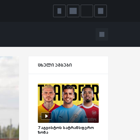
ცხელი ამბები
7 აგვისტოს სატრანსფერო
ზონა