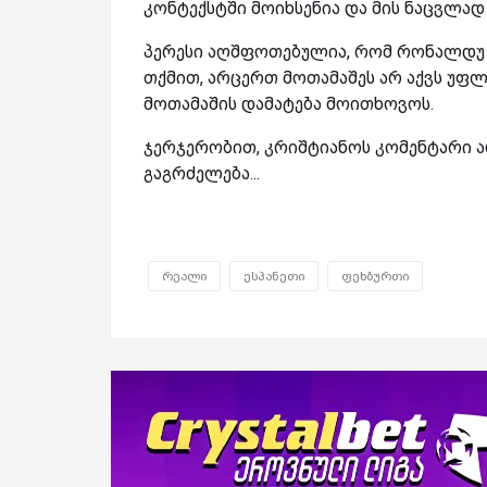
კონტექსტში მოიხსენია და მის ნაცვლად
პერესი აღშფოთებულია, რომ რონალდუ კ
თქმით, არცერთ მოთამაშეს არ აქვს უფლ
მოთამაშის დამატება მოითხოვოს.
ჯერჯერობით, კრიშტიანოს კომენტარი არ 
გაგრძელება...
რეალი
ესპანეთი
ფეხბურთი