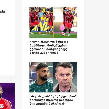
ისი
გოლი, საგოლე პასი და
შექმნილი მომენტები |
ეგოიანის ბრწყინვალე
მატჩი კამბურთან
არ ვარ დარწმუნებული, რომ
პირველი მეკარე გახდება |
შეი გივენი მამარდაზე