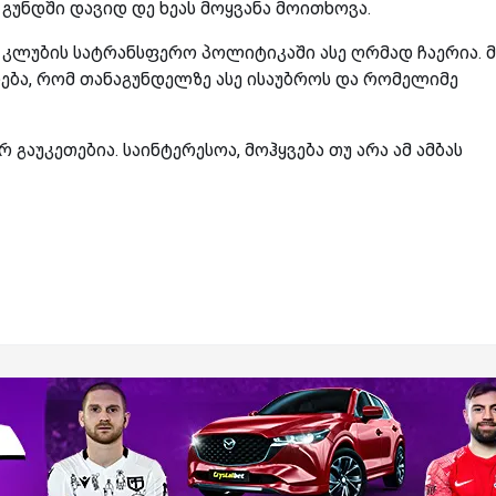
 გუნდში დავიდ დე ხეას მოყვანა მოითხოვა.
ლუბის სატრანსფერო პოლიტიკაში ასე ღრმად ჩაერია. მ
ება, რომ თანაგუნდელზე ასე ისაუბროს და რომელიმე
გაუკეთებია. საინტერესოა, მოჰყვება თუ არა ამ ამბას