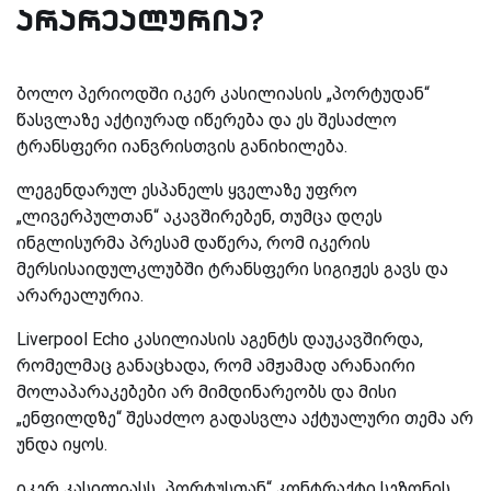
არარეალურია?
ბოლო პერიოდში იკერ კასილიასის „პორტუდან“
წასვლაზე აქტიურად იწერება და ეს შესაძლო
ტრანსფერი იანვრისთვის განიხილება.
ლეგენდარულ ესპანელს ყველაზე უფრო
„ლივერპულთან“ აკავშირებენ, თუმცა დღეს
ინგლისურმა პრესამ დაწერა, რომ იკერის
მერსისაიდულკლუბში ტრანსფერი სიგიჟეს გავს და
არარეალურია.
Liverpool Echo
კასილიასის აგენტს დაუკავშირდა,
რომელმაც განაცხადა, რომ ამჟამად არანაირი
მოლაპარაკებები არ მიმდინარეობს და მისი
„ენფილდზე“ შესაძლო გადასვლა აქტუალური თემა არ
უნდა იყოს.
იკერ კასილიასს „პორტუსთან“ კონტრაქტი სეზონის