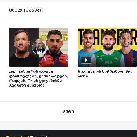
ცხელი ამბები
„თუ კარიერას დღესვე
6 აგვისტოს სატრანსფერო
დაასრულებს, გამიხარდება,
ზონა
რადგან...“ - აბდელაზიზმა
გეიჯიზე ისაუბრა
მეტი