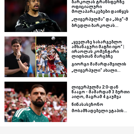
ბარკოლას ტრანსფერზე
ოფიციალური
მოლაპარაკებები დაიწყეს
„ლივერპულმა“ და „პსჟ“-მ
ბრედლი ბარკოლას...
„ყველაზე სასარგებლო
ამხანაგური მატჩი იყო“ |
ირაოლას კომენტარი
ლიდსთან მარცხზე
გიორგი მამარდაშვილის
„ლივერპული“ ახალი...
ლივერპულმა 2:0-დან
წააგო - მამარდამ 3 ბურთი
აიღო, მაგრამ 4 გაუშვა
წინასასეზონო
მოსამზადებელი ეტაპის...