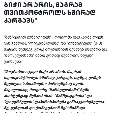
ბიჭი არ არის, მაგრამ
თვითკონტროლს ხშირად
კარგავს"
"მანჩესტერ იუნაიტედის" ყოფილმა თავკაცმა ლუის
ვან გაალმა, "ლივერპულისა" და "იუნაიტედის" (0-0)
მატჩის შემდეგ, ჟოზე მოურინიოს შესახებ ისაუბრა და
"ბარსელონაში" მათი ერთად მუშაობის წლები
გაიხსენა.
"მოურინიო ცუდი ბიჭი არ არის, მაგრამ
თვითკონტროლს ხშირად კარგავს. თუმცა, ჟოზეს
შეუძლია სასიამოვნო პიროვნებაც იყოს.
მაგალითად, როგორც "ბარსელონაში" ჩემს
ასისტენტად მუშაობისას. "მანჩესტერისა" და
"ლივერპულის" დაპირისპირება განსაკუთრებულია.
მე, გუნდთან და ქომაგებთან შესანიშნავი