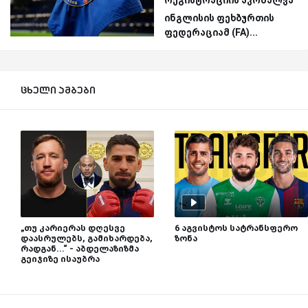
ინგლისის ფეხბურთის
ფედერაციამ (FA)...
ცხელი ამბები
„თუ კარიერას დღესვე
6 აგვისტოს სატრანსფერო
დაასრულებს, გამიხარდება,
ზონა
რადგან...“ - აბდელაზიზმა
გეიჯიზე ისაუბრა