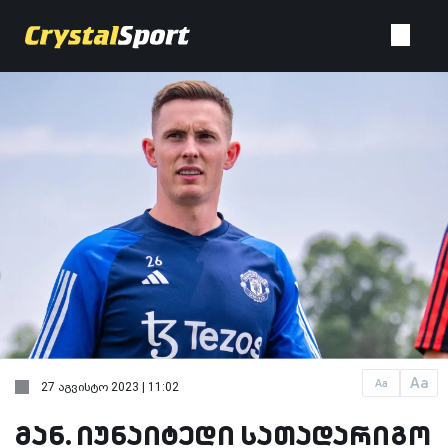
Aa
Aa
27 აგვისტო 2023 | 11:02
მან. იუნაიტედი სათადარიგო