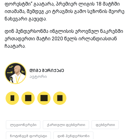
ფორესტში“ გაატარა, პრემიერ ლიგის 18 მატჩში
ითამაშა, შემდეგ კი ტრავმის გამო სეზონის მეორე
ნახევარი გაუცდა.
დინ ჰენდერსონმა ინგლისის ეროვნულ ნაკრებში
ერთადერთი მატჩი 2020 წელს ირლანდიასთან
ჩაატარა.
დიმა შარიქაძე
ავტორი
ლეგიონერები
ქართული ფეხბურთი
ფეხბურთი
ნოტინგემ ფორესტი
დინ ჰენდერსონი