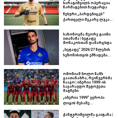
ხარატიშვილს ოპერაცია
წარმატებით ჩაუტარდა
ჩეხური „პარდუბიცეს''
ქართველი მეკარე ლუკა...
საზონოვმა მეორე ტაიმი
ითამაშა | ხეტაფე
მონაკოსთან დამარცხდა
„ხეტაფე“ 2026/27 წლების
სეზონისთვის ემზადება...
ომონიამ ბოლო წამს
გაათანაბრა, რეინჯერსმა
წააგო | იბერია 1999-ის
სავარაუდო მეტოქეთა
მატჩები
„იბერია 1999“ ევროპა
ლიგის მესამე...
ჭანტურიშვილმა გაიტანა |