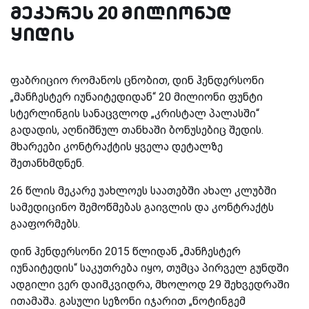
მეკარეს 20 მილიონად
ყიდის
ფაბრიციო რომანოს ცნობით, დინ ჰენდერსონი
„მანჩესტერ იუნაიტედიდან“ 20 მილიონი ფუნტი
სტერლინგის სანაცვლოდ „კრისტალ პალასში“
გადადის, აღნიშნულ თანხაში ბონუსებიც შედის.
მხარეები კონტრაქტის ყველა დეტალზე
შეთანხმდნენ.
26 წლის მეკარე უახლოეს საათებში ახალ კლუბში
სამედიცინო შემოწმებას გაივლის და კონტრაქტს
გააფორმებს.
დინ ჰენდერსონი 2015 წლიდან „მანჩესტერ
იუნაიტედის“ საკუთრება იყო, თუმცა პირველ გუნდში
ადგილი ვერ დაიმკვიდრა, მხოლოდ 29 შეხვედრაში
ითამაშა. გასული სეზონი იჯარით „ნოტინგემ