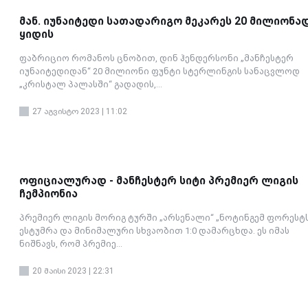
მან. იუნაიტედი სათადარიგო მეკარეს 20 მილიონა
ყიდის
ფაბრიციო რომანოს ცნობით, დინ ჰენდერსონი „მანჩესტერ
იუნაიტედიდან“ 20 მილიონი ფუნტი სტერლინგის სანაცვლოდ
„კრისტალ პალასში“ გადადის,...
27 აგვისტო 2023 | 11:02
ოფიციალურად - მანჩესტერ სიტი პრემიერ ლიგის
ჩემპიონია
პრემიერ ლიგის მორიგ ტურში „არსენალი“ „ნოტინგემ ფორესტს
ესტუმრა და მინიმალური სხვაობით 1:0 დამარცხდა. ეს იმას
ნიშნავს, რომ პრემიე...
20 მაისი 2023 | 22:31