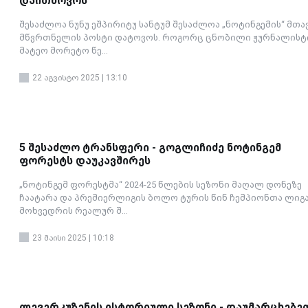
დაითხოვოს
შესაძლოა ნუნუ ეშპირიტუ სანტუმ შესაძლოა „ნოტინგემის“ მთა
მწვრთნელის პოსტი დატოვოს. როგორც ცნობილი ჟურნალისტ
მატეო მორეტო წე...
22 აგვისტო 2025 | 13:10
5 შესაძლო ტრანსფერი - გოგლიჩიძე ნოტინგემ
ფორესტს დაუკავშირეს
„ნოტინგემ ფორესტმა“ 2024-25 წლების სეზონი მაღალ დონეზე
ჩაატარა და პრემიერლიგის ბოლო ტურის წინ ჩემპიონთა ლიგ
მოხვედრის რეალურ შ...
23 მაისი 2025 | 10:18
ლევერკუზენის ისტორიული სეზონი - დაუმარცხებე