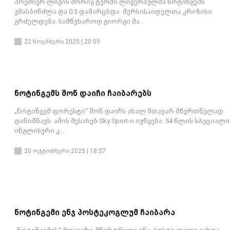
პრემიერ ლიგის მორიგ ტურში ლივერპულმა ნოტინგემს
უმასპინძლა და 0:3 დამარცხდა. მერსისაიდელთა კრიზისი
გრძელდება. სამწუხაროდ გიორგი მა...
22 ნოემბერი 2025 | 20:59
ნოტინგემს შონ დაიჩი ჩაიბარებს
„ნოტინგემ ფორესტი“ შონ დაიჩს ახალ მთავარ მწვრთნელად
დანიშნავს. ამის შესახებ Sky Sport-ი იუწყება. 54 წლის სპეციალ
ინგლისური კ...
20 ოქტომბერი 2025 | 18:37
ნოტინგემი ენჯ პოსტეკოგლუმ ჩაიბარა