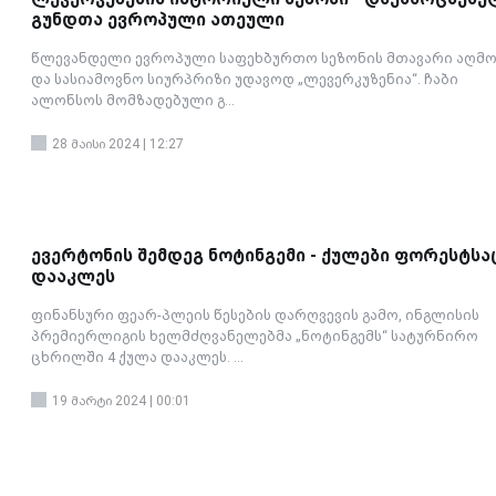
გუნდთა ევროპული ათეული
წლევანდელი ევროპული საფეხბურთო სეზონის მთავარი აღმო
და სასიამოვნო სიურპრიზი უდავოდ „ლევერკუზენია“. ჩაბი
ალონსოს მომზადებული გ...
28 მაისი 2024 | 12:27
ევერტონის შემდეგ ნოტინგემი - ქულები ფორესტსა
დააკლეს
ფინანსური ფეარ-პლეის წესების დარღვევის გამო, ინგლისის
პრემიერლიგის ხელმძღვანელებმა „ნოტინგემს“ სატურნირო
ცხრილში 4 ქულა დააკლეს. ...
19 მარტი 2024 | 00:01