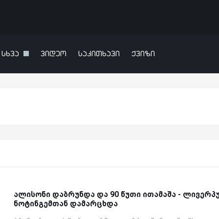
სხვა
ვიდეო
საკითხავი
ქვიზი
ალისონი დაბრუნდა და 90 წუთი ითამაშა - ლივერპ
ნოტინგემთან დამარცხდა