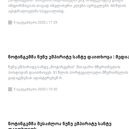
„ნოტინგემის“ მთავარი მწვრთნელი ენჯ პოსტეკოგლუ გახდა.
ინფორმაციას თავად ინგლისური კლუბი ავრცელებს. 60 წლის
ავსტრალიელმა სპეციალისტ...
9 სექტემბერი 2025 | 17:29
ნოტინგემმა ნუნუ ეშპირიტუ სანტუ დაითხოვა | მედი
ნუნუ ეშპირიტუ სანტუ „ნოტინგემის“ მთავარი მწვრთნელის
პოსტიდან დაითხოვეს. 51 წლის პორტუგალიელი მწვრთნელის
გადაყენებას ადასტურებენ R...
9 სექტემბერი 2025 | 10:30
ნოტინგემმა შესაძლოა ნუნუ ეშპირიტუ სანტუ