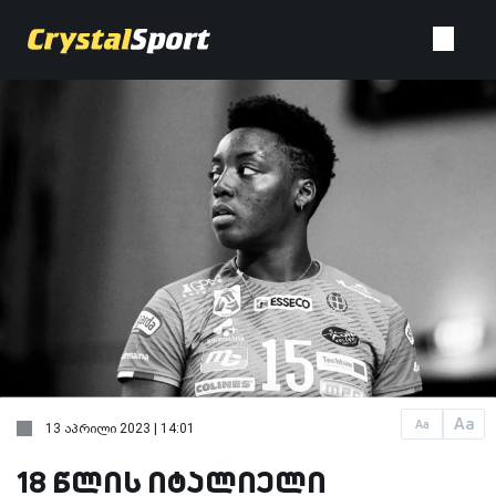
Aa
Aa
13 აპრილი 2023 | 14:01
18 წლის იტალიელი