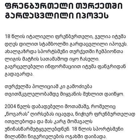
ფრენბურთელი თურქეთში
გარდაცვლილი იპოვეს
18 წლის იტალიელი ფრენბურთელი, ჯულია იტუმა
დღეს დილით სტამბოლში გარდაცვლილი იპოვეს.
ახალგაზრდა სპორტსმენი თურქეთში ჩემპიონთა
ლიგის მატჩის სათამაშოდ იყო ჩასული.
გავრცელებული ინფორმაციით იტუმა ფანჯრიდან
გადავარდა.
თურქულმა პოლიციამ კი გამოძიება
თვითმკვლელობამდე მიყვანის მუხლით დაიწყო.
2004 წელს დაბადებული მოთამაშე, რომელიც
„ნოვარას“ ღირსებას იცავდა, ნიჭიერ ფრენბურთელად
ითვლებოდა და მას კარგ მომავალს
უწინასწარმეტყველებდნენ. 18 წლის სპორტსმენი
მილანში ნიგერიელების ოჯახში დაიბადა.