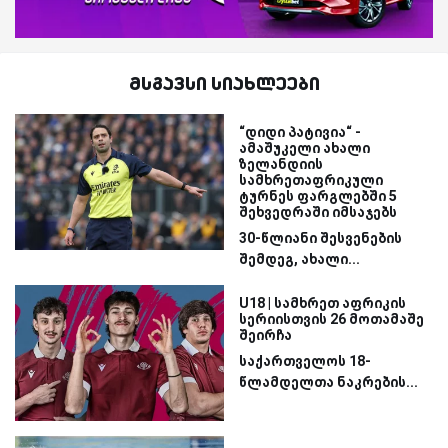
მსგავსი სიახლეები
“დიდი პატივია“ -
ამაშუკელი ახალი
ზელანდიის
სამხრეთაფრიკული
ტურნეს ფარგლებში 5
შეხვედრაში იმსაჯებს
30-წლიანი შესვენების
შემდეგ, ახალი...
U18 | სამხრეთ აფრიკის
სერიისთვის 26 მოთამაშე
შეირჩა
საქართველოს 18-
წლამდელთა ნაკრების...