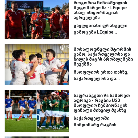
როგორია ნინიაშვილის
მდგომარეობა - LEquipe
ახალ ინფორმაციას
ავრცელებს
გავლენიანი ფრანგული
გამოცემა LEquipe...
მოსალოდნელი შტორმის
გამო, საქართველოსა და
ჩილეს მატჩს პრობლემები
შეექმნა
მსოფლიოს ერთა თასზე,
საქართველოსა და...
საფრანგეთი Vs სამხრეთ
აფრიკა - რაგბის U20
მსოფლიო ჩემპიონატის
ფინალი მიხეილ მესხზე
საქართველოში
მიმდინარე რაგბის...