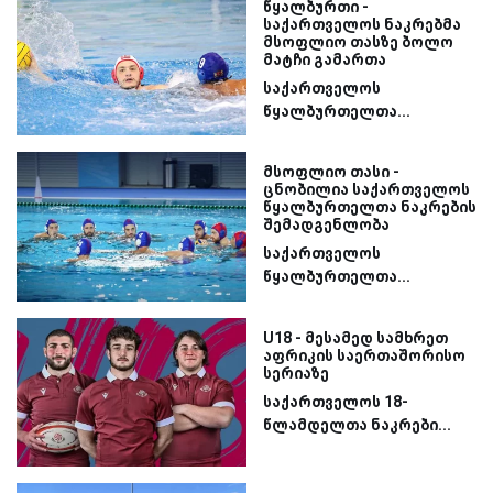
წყალბურთი -
საქართველოს ნაკრებმა
მსოფლიო თასზე ბოლო
მატჩი გამართა
საქართველოს
წყალბურთელთა...
მსოფლიო თასი -
ცნობილია საქართველოს
წყალბურთელთა ნაკრების
შემადგენლობა
საქართველოს
წყალბურთელთა...
U18 - მესამედ სამხრეთ
აფრიკის საერთაშორისო
სერიაზე
საქართველოს 18-
წლამდელთა ნაკრები...