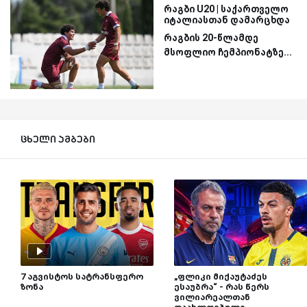
რაგბი U20 | საქართველო
იტალიასთან დამარცხდა
რაგბის 20-წლამდე
მსოფლიო ჩემპიონატზე...
ცხელი ამბები
7 აგვისტოს სატრანსფერო
„ფლიკი მიქაუტაძეს
ზონა
ესაუბრა“ - რას წერს
ვილიარეალთან