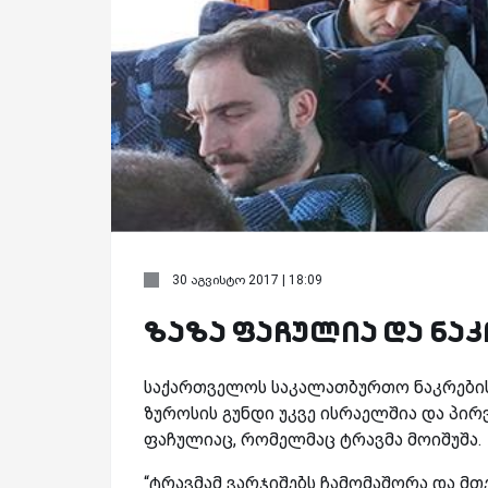
30 აგვისტო 2017 | 18:09
ზაზა ფაჩულია და ნა
საქართველოს საკალათბურთო ნაკრების 
ზუროსის გუნდი უკვე ისრაელშია და პირ
ფაჩულიაც, რომელმაც ტრავმა მოიშუშა.
“ტრავმამ ვარჯიშებს ჩამომაშორა და მ