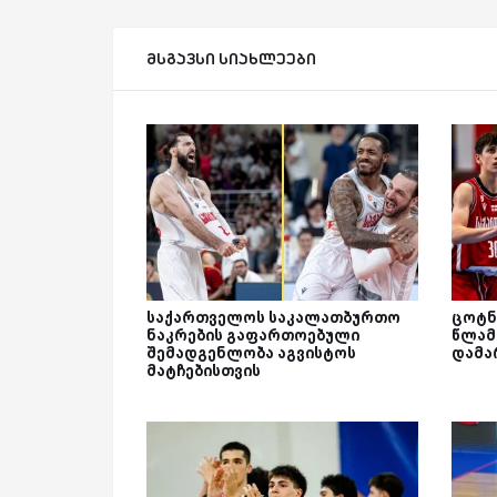
მსგავსი სიახლეები
საქართველოს საკალათბურთო
ცოტნე
ნაკრების გაფართოებული
წლამ
შემადგენლობა აგვისტოს
დამა
მატჩებისთვის