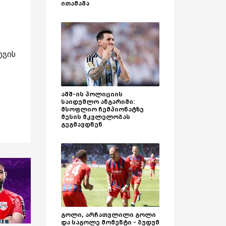
ითამაშა
ტვის
აშშ-ის პოლიციის
საიდუმლო ანგარიში:
მსოფლიო ჩემპიონატზე
მესის მკვლელობას
გეგმავდნენ
გოლი, არჩათვლილი გოლი
და საგოლე მომენტი - ბუდუმ