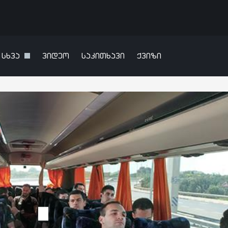
სხვა
ვიდეო
საკითხავი
ქვიზი