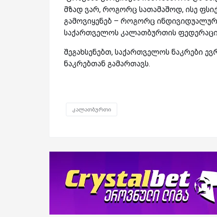
მზად ვარ, როგორც სათამაშოდ, ისე ფ
გამოვიყენებ – როგორც ინდივიდუალურად
საქართველოს კალათბურთის ფედერაციი
შეგახსენებთ, საქართველოს ნაკრები ევ
ნაკრებთან გამართავს.
კალათბურთი