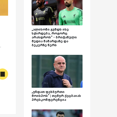
„ალისონი გუნდს ისე
სჭირდება, როგორც
არასდროს“ - ბრიტანული
მედია მამარდაზე და
ბეკერზე წერს
.
„უნდათ ფეხბურთი
მოისპოს“ | თემურ ქეცბაიას
პრესკონფერენცია