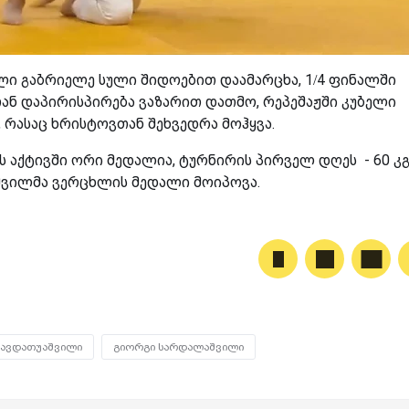
ი გაბრიელე სული შიდოებით დაამარცხა,
1/4 ფინალში
ან დაპირისპირება ვაზარით დათმო
,
რეპეშაჟში კუბელი
 რასაც ხრისტოვთან შეხვედრა მოჰყვა.
 აქტივში ორი მედალია, ტურნირის პირველ დღეს - 60 კგ
ვილმა ვერცხლის მედალი მოიპოვა.
შავდათუაშვილი
გიორგი სარდალაშვილი