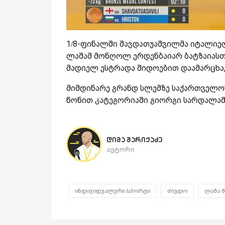
1/8-ფინალში შავდათუაშვილმა
იტალიელ
ლაშამ მონღოლ ერდენბაიარ ბატზაიასთ
მადიელ ესტრადა შიდოებით დაამარცხა,
მიმდინარე გრანდ სლემზე საქართველოს
წონით კატეგორიაში გიორგი სარდალაშ
დიმა შარიქაძე
ავტორი
ინდივიდუალური სპორტი
ძიუდო
ლაშა 