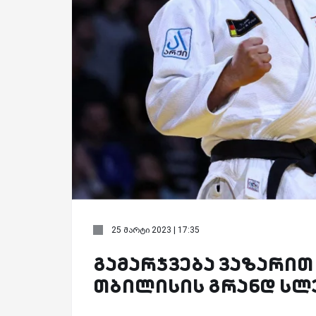
25 მარტი 2023 | 17:35
გამარჯვება ვაზარით
თბილისის გრანდ სლ