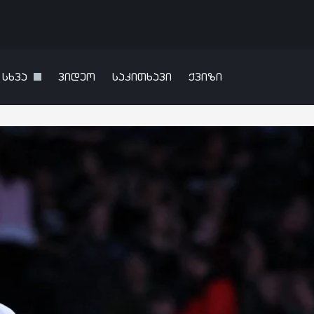
სხვა
ვიდეო
საკითხავი
ქვიზი