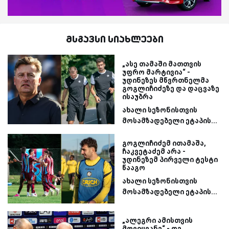
მსგავსი სიახლეები
„ასე თამაში მათთვის
უფრო მარტივია“ -
უდინეზეს მწვრთნელმა
გოგლიჩიძეზე და დაცვაზე
ისაუბრა
ახალი სეზონისთვის
მოსამზადებელი ეტაპის...
გოგლიჩიძემ ითამაშა,
ჩაკვეტაძემ არა -
უდინეზემ პირველი ტესტი
წააგო
ახალი სეზონისთვის
მოსამზადებელი ეტაპის...
„ალეგრი ამისთვის
მოვიყვანე“ - დე