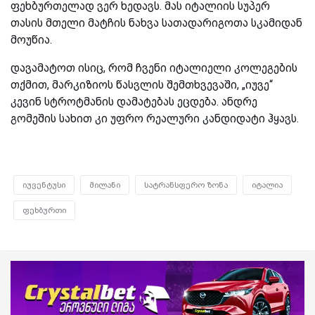
ფეხბურთელად ვერ ხედავს. მას იტალიის სუპერ
თასის მთელი მატჩის ნახვა სათადარიგოთა სკამიდან
მოუწია.
დავამატოთ ისიც, რომ ჩვენი იტალიელი კოლეგების
თქმით, მარკიზიოს წასვლის შემთხვევაში, „იუვე“
კევინ სტროტმანის დამატებას ეცდება. ანდრე
გომეშის სახით კი უფრო რეალური კანდიდატი ჰყავს.
იუვენტუსი
მილანი
სატრანსფერო ზონა
იტალია
ფეხბურთი