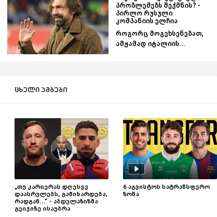
პრობლემებს შექმნის? -
პირლო რუსული
კომპანიის ელჩია
როგორც მოგეხსენებათ,
ამჟამად იტალიის...
ცხელი ამბები
„თუ კარიერას დღესვე
6 აგვისტოს სატრანსფერო
დაასრულებს, გამიხარდება,
ზონა
რადგან...“ - აბდელაზიზმა
გეიჯიზე ისაუბრა