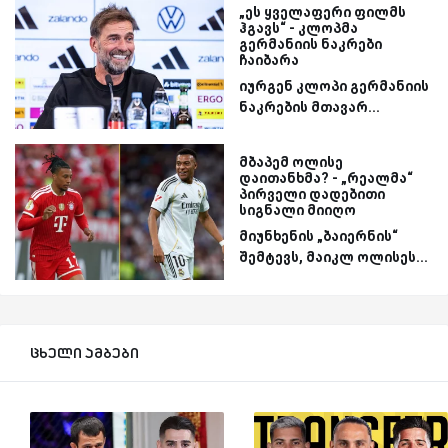
„ეს ყველაფერი ფილმს
ჰგავს“ - კლოპმა
გერმანიის ნაკრები
ჩაიბარა
იურგენ კლოპი გერმანიის
ნაკრების მთავარ...
მბაპემ ოლისე
დაითანხმა? - „რეალმა“
პირველი დადებითი
სიგნალი მიიღო
მიუნხენის „ბაიერნის“
შემტევს, მაიკლ ოლისეს...
ცხელი ამბები