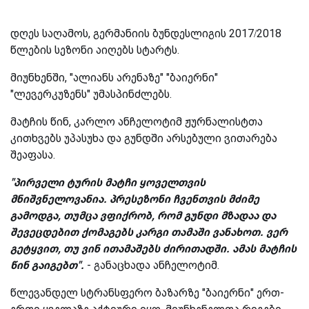
დღეს საღამოს, გერმანიის ბუნდესლიგის 2017/2018
წლების სეზონი აიღებს სტარტს.
მიუნხენში, "ალიანს არენაზე" "ბაიერნი"
"ლევერკუზენს" უმასპინძლებს.
მატჩის წინ, კარლო ანჩელოტიმ ჟურნალისტთა
კითხვებს უპასუხა და გუნდში არსებული ვითარება
შეაფასა.
"პირველი ტურის მატჩი ყოველთვის
მნიშვნელოვანია. პრესეზონი ჩვენთვის მძიმე
გამოდგა, თუმცა ვფიქრობ, რომ გუნდი მზადაა და
შევეცდებით ქომაგებს კარგი თამაში ვანახოთ. ვერ
გეტყვით, თუ ვინ ითამაშებს ძირითადში. ამას მატჩის
წინ გაიგებთ".
- განაცხადა ანჩელოტიმ.
წლევანდელ სტრანსფერო ბაზარზე "ბაიერნი" ერთ-