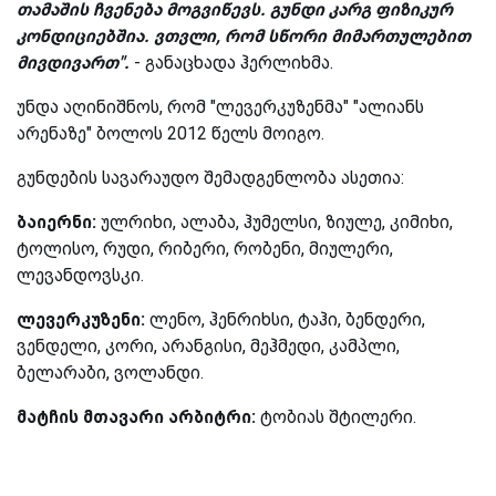
თამაშის ჩვენება მოგვიწევს. გუნდი კარგ ფიზიკურ
კონდიციებშია. ვთვლი, რომ სწორი მიმართულებით
მივდივართ".
- განაცხადა ჰერლიხმა.
უნდა აღინიშნოს, რომ "ლევერკუზენმა" "ალიანს
არენაზე" ბოლოს 2012 წელს მოიგო.
გუნდების სავარაუდო შემადგენლობა ასეთია:
ბაიერნი:
ულრიხი, ალაბა, ჰუმელსი, ზიულე, კიმიხი,
ტოლისო, რუდი, რიბერი, რობენი, მიულერი,
ლევანდოვსკი.
ლევერკუზენი:
ლენო, ჰენრიხსი, ტაჰი, ბენდერი,
ვენდელი, კორი, არანგისი, მეჰმედი, კამპლი,
ბელარაბი, ვოლანდი.
მატჩის მთავარი არბიტრი:
ტობიას შტილერი.