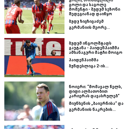
გოლი და საგოლე
მომენტი - ბუდუმ სეზონი
შედეგიანად დაიწყო
ბუდუ ზივზივაძემ
გერმანიის მეორე...
ბუდუმ ინგოლშტადს
გაუტანა - ჰაიდენჰაიმმა
ამხანაგური მატჩი მოიგო
ჰაიდენჰაიმმა
ბუნდესლიგა 2-ის...
ნოიერი: “მომავალ წელს,
დიდი ალბათობით
კარიერას დავასრულებ“
მიუნხენის „ბაიერნისა“ და
გერმანიის ნაკრების...