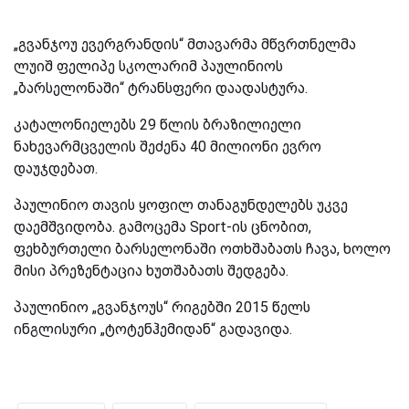
„გვანჯოუ ევერგრანდის“ მთავარმა მწვრთნელმა
ლუიშ ფელიპე სკოლარიმ პაულინიოს
„ბარსელონაში“ ტრანსფერი დაადასტურა.
კატალონიელებს 29 წლის ბრაზილიელი
ნახევარმცველის შეძენა 40 მილიონი ევრო
დაუჯდებათ.
პაულინიო თავის ყოფილ თანაგუნდელებს უკვე
დაემშვიდობა. გამოცემა
Sport
-ის ცნობით,
ფეხბურთელი ბარსელონაში ოთხშაბათს ჩავა, ხოლო
მისი პრეზენტაცია ხუთშაბათს შედგება.
პაულინიო „გვანჯოუს“ რიგებში 2015 წელს
ინგლისური „ტოტენჰემიდან“ გადავიდა.