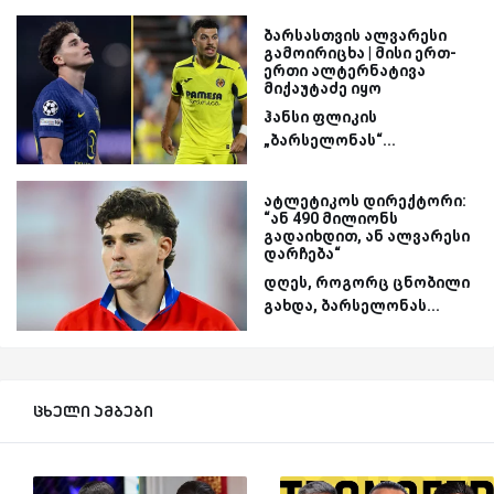
ბარსასთვის ალვარესი
გამოირიცხა | მისი ერთ-
ერთი ალტერნატივა
მიქაუტაძე იყო
ჰანსი ფლიკის
„ბარსელონას“...
ატლეტიკოს დირექტორი:
“ან 490 მილიონს
გადაიხდით, ან ალვარესი
დარჩება“
დღეს, როგორც ცნობილი
გახდა, ბარსელონას...
ცხელი ამბები