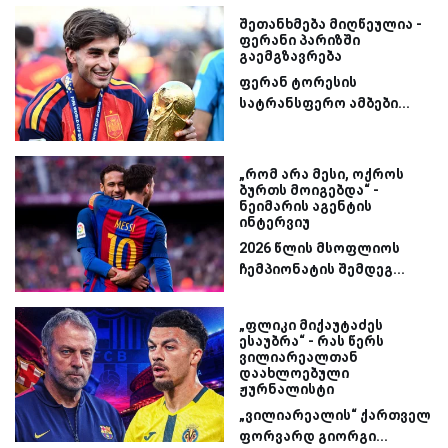
შეთანხმება მიღწეულია -
ფერანი პარიზში
გაემგზავრება
ფერან ტორესის
სატრანსფერო ამბები...
„რომ არა მესი, ოქროს
ბურთს მოიგებდა“ -
ნეიმარის აგენტის
ინტერვიუ
2026 წლის მსოფლიოს
ჩემპიონატის შემდეგ...
„ფლიკი მიქაუტაძეს
ესაუბრა“ - რას წერს
ვილიარეალთან
დაახლოებული
ჟურნალისტი
„ვილიარეალის“ ქართველ
ფორვარდ გიორგი...