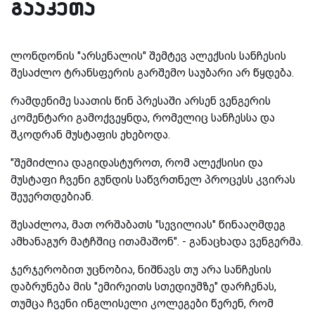
გააკეთა
ლონდონის "არსენალის" შემტევ ალექსის სანჩესის
შესაძლო ტრანსფერის გარშემო საუბარი არ წყდება.
რამდენიმე საათის წინ პრესაში არსენ ვენგერის
კომენტარი გამოქვეყნდა, რომელიც სანჩესსა და
შკოდრან მუსტაფის ეხებოდა.
"შემიძლია დაგიდასტუროთ, რომ ალექსისი და
მუსტაფი ჩვენი გუნდის საწვრთნელ პროცესს კვირას
შეუერთდებიან.
შესაძლოა, მათ ორშაბათს "სევილიას" წინააღმდეგ
ამხანაგურ მატჩშიც ითამაშონ". - განაცხადა ვენგერმა.
ჯერჯერობით უცნობია, ნიშნავს თუ არა სანჩესის
დაბრუნება მის "ემირეითს სთედიუმზე" დარჩენას,
თუმცა ჩვენი ინგლისელი კოლეგები წერენ, რომ