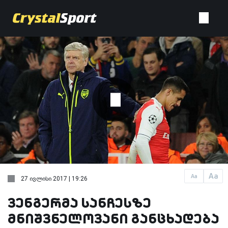
Aa
Aa
27 ივლისი 2017 | 19:26
ვენგერმა სანჩესზე
მნიშვნელოვანი განცხადება