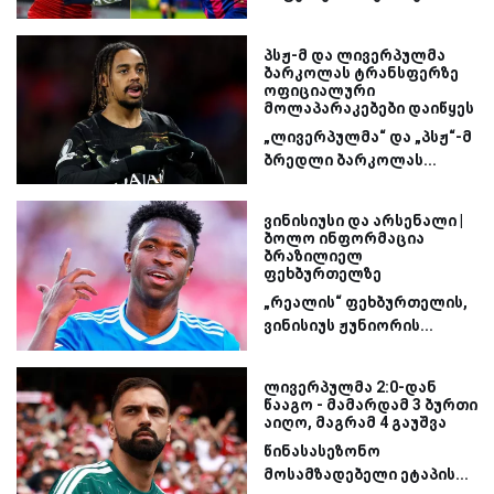
პსჟ-მ და ლივერპულმა
ბარკოლას ტრანსფერზე
ოფიციალური
მოლაპარაკებები დაიწყეს
„ლივერპულმა“ და „პსჟ“-მ
ბრედლი ბარკოლას...
ვინისიუსი და არსენალი |
ბოლო ინფორმაცია
ბრაზილიელ
ფეხბურთელზე
„რეალის“ ფეხბურთელის,
ვინისიუს ჟუნიორის...
ლივერპულმა 2:0-დან
წააგო - მამარდამ 3 ბურთი
აიღო, მაგრამ 4 გაუშვა
წინასასეზონო
მოსამზადებელი ეტაპის...