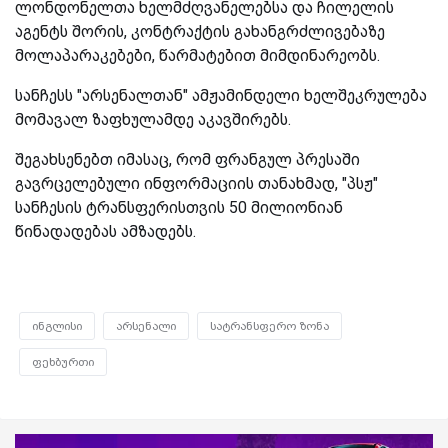
ლონდონელთა ხელმძღვანელებსა და ჩილელის
აგენტს შორის, კონტრაქტის გახანგრძლივებაზე
მოლაპარაკებები, წარმატებით მიმდინარეობს.
სანჩესს "არსენალთან" ამჟამინდელი ხელშეკრულება
მომავალ ზაფხულამდე აკავშირებს.
შეგახსენებთ იმასაც, რომ ფრანგულ პრესაში
გავრცელებული ინფორმაციის თანახმად, "პსჟ"
სანჩესის ტრანსფერისთვის 50 მილიონიან
წინადადებას ამზადებს.
ინგლისი
არსენალი
სატრანსფერო ზონა
ფეხბურთი