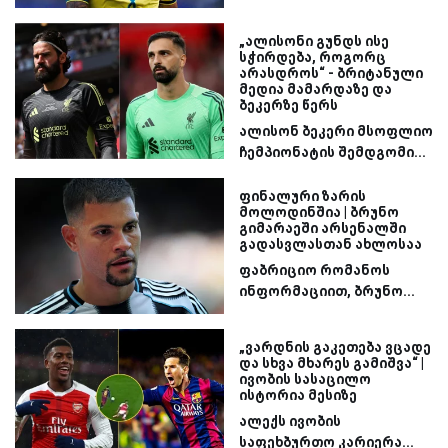
„ალისონი გუნდს ისე
სჭირდება, როგორც
არასდროს“ - ბრიტანული
მედია მამარდაზე და
ბეკერზე წერს
ალისონ ბეკერი მსოფლიო
ჩემპიონატის შემდგომი...
ფინალური ზარის
მოლოდინშია | ბრუნო
გიმარაეში არსენალში
გადასვლასთან ახლოსაა
ფაბრიციო რომანოს
ინფორმაციით, ბრუნო...
„ვარდნის გაკეთება ვცადე
და სხვა მხარეს გამიშვა“ |
ივობის სასაცილო
ისტორია მესიზე
ალექს ივობის
საფეხბურთო კარიერა...