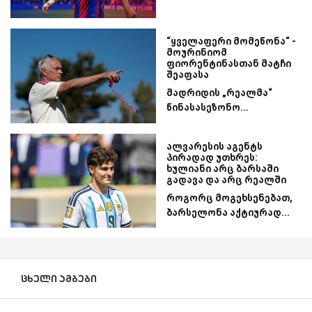
“ყველაფერი მომეწონა“ -
მოურინიომ
ფიორენტინასთან მატჩი
შეაფასა
მადრიდის „რეალმა“
წინასასეზონო...
ალვარესის აგენტს
პირადად უთხრეს:
ხულიანი არც ბარსაში
გადავა და არც რეალში
როგორც მოგეხსენებათ,
ბარსელონა აქტიურად...
ცხელი ამბები