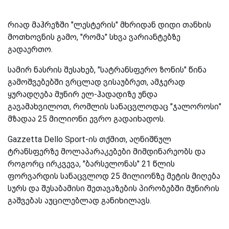
რიად მაჰრეზში "ლესტერის" მხრიდან დიდი თანხის
მოთხოვნის გამო, "რომა" სხვა ვარიანტებზე
გადაერთო.
სამირ ნასრის შესახებ, "სატრანსფერო ზონის" წინა
გამოშვებებში ვრცლად ვისაუბრეთ, ამჯერად
ყურადღება მუნირ ელ-ჰადადიზე უნდა
გავამახვილოთ, რომლის სანაცვლოდაც "ჯალოროსი"
მზადაა 25 მილიონი ევრო გადაიხადოს.
Gazzetta Dello Sport-ის თქმით, აღნიშნულ
ტრანსფერზე მოლაპარაკებები მიმდინარეობს და
როგორც ირკვევა, "ბარსელონას" 21 წლის
ფორვარდის სანაცვლოდ 25 მილიონზე მეტის მიღება
სურს და შესაბამისი შეთავაზების პირობებში მუნირის
გაშვებას აუცილებლად განიხილავს.