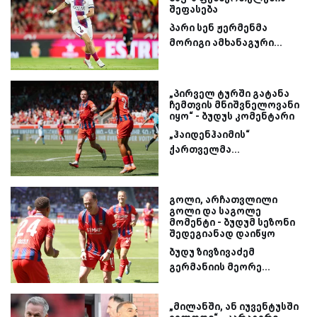
შეფასება
პარი სენ ჟერმენმა
მორიგი ამხანაგური...
„პირველ ტურში გატანა
ჩემთვის მნიშვნელოვანი
იყო“ - ბუდუს კომენტარი
„ჰაიდენჰაიმის“
ქართველმა...
გოლი, არჩათვლილი
გოლი და საგოლე
მომენტი - ბუდუმ სეზონი
შედეგიანად დაიწყო
ბუდუ ზივზივაძემ
გერმანიის მეორე...
„მილანში, ან იუვენტუსში