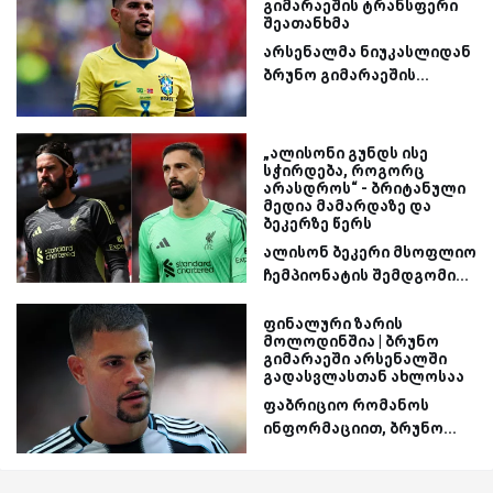
გიმარაეშის ტრანსფერი
შეათანხმა
არსენალმა ნიუკასლიდან
ბრუნო გიმარაეშის...
„ალისონი გუნდს ისე
სჭირდება, როგორც
არასდროს“ - ბრიტანული
მედია მამარდაზე და
ბეკერზე წერს
ალისონ ბეკერი მსოფლიო
ჩემპიონატის შემდგომი...
ფინალური ზარის
მოლოდინშია | ბრუნო
გიმარაეში არსენალში
გადასვლასთან ახლოსაა
ფაბრიციო რომანოს
ინფორმაციით, ბრუნო...