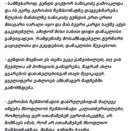
- სამწუხაროდ, გუნდს ვიქტორ სანიკიძე გამოაკლდა
და ის ვერც ევროპის ჩემპიონატზე დაგვეხმარება.
წლების მანძილზე სანიკიძე გუნდის ერთ-ერთი
მთავარი იარაღი იყო და მას ბევრი კარგი საქმე აქვს
გაკეთებული, ამიტომ მისი სახით დიდი დანაკლისი
განვიცადეთ. რამდენიმე მოსამზადებელი ტურნირს
გავივლითა და ვეცდებით, დანაკლისი შევავსოთ.
- გუნდის შიგნით ეს თემა უკვე განვიხილეთ, თუ ვის
შეუძლია ამ პოზიციის გამაგრება, მაგრამ ახლა
გვარების დასახელებისგან თავს შევიკავებ.
ყველაფერი უახლოეს ამხანაგურ მატჩებში
გამოჩნდება.
- ევროპის ჩემპიონატის დასრულებიდან მალევე
იწყება მსოფლიოს ჩემპიონატი. კალათბურთელები,
რომლებიც ვერ ითამაშებენ ევრობასკეტზე, არ
ნიშნავს იმას, რომ არ ითამაშებენ მსოფლიო
ჩემპიონატზეც. მინდა, გუნდში ბევრი