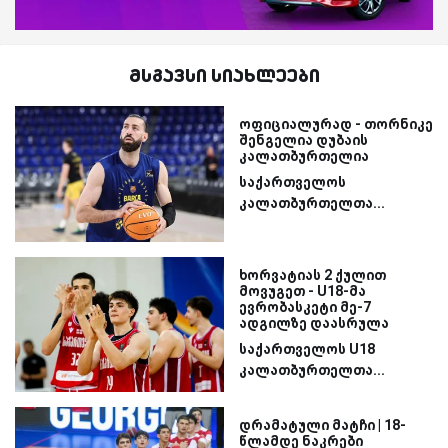
მსგავსი სიახლეები
ოფიციალურად - თორნიკე
შენგელია დუბაის
კალათბურთელია
საქართველოს
კალათბურთელთა...
ხორვატიას 2 ქულით
მოვუგეთ - U18-მა
ევრობასკეტი მე-7
ადგილზე დაასრულა
საქართველოს U18
კალათბურთელთა...
დრამატული მატჩი | 18-
წლამდე ნაკრები