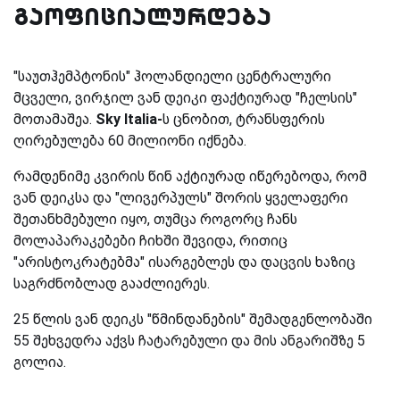
გაოფიციალურდება
"საუთჰემპტონის" ჰოლანდიელი ცენტრალური
მცველი, ვირჯილ ვან დეიკი ფაქტიურად "ჩელსის"
მოთამაშეა.
Sky Italia-
ს ცნობით, ტრანსფერის
ღირებულება 60 მილიონი იქნება.
რამდენიმე კვირის წინ აქტიურად იწერებოდა, რომ
ვან დეიკსა და "ლივერპულს" შორის ყველაფერი
შეთანხმებული იყო, თუმცა როგორც ჩანს
მოლაპარაკებები ჩიხში შევიდა, რითიც
"არისტოკრატებმა" ისარგებლეს და დაცვის ხაზიც
საგრძნობლად გააძლიერეს.
25 წლის ვან დეიკს "წმინდანების" შემადგენლობაში
55 შეხვედრა აქვს ჩატარებული და მის ანგარიშზე 5
გოლია.