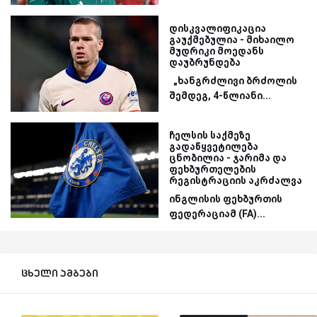
დისკვალიფიკაცია
გაუქმებულია - მიხაილო
მუდრიკი მოედანს
დაუბრუნდება
„ხანგრძლივი ბრძოლის
შემდეგ, 4-წლიანი...
ჩელსის საქმეზე
გადაწყვეტილება
ცნობილია - ჯარიმა და
ფეხბურთელების
რეგისტრაციის აკრძალვა
ინგლისის ფეხბურთის
ფედერაციამ (FA)...
ცხელი ამბები