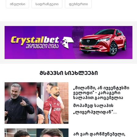
ინგლისი
საფრანგეთი
ფეხბურთი
მსგავსი სიახლეები
„მილანში, ან იუვენტუსში
ველოდი“ - კარაგერი
სალაჰით გაოცებულია
მოჰამედ სალაჰის
„ლივერპულიდან“...
არ ვარ დარწმუნებული,