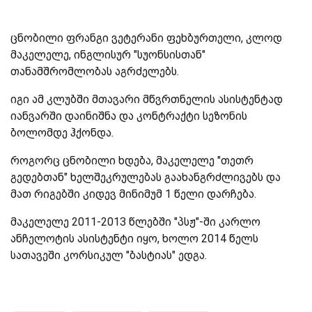
ცნობილი ფრანგი ვეტერანი ფეხბურთელი, კლოდ
მაკელელე, ინგლისურ "სუონსისთან"
თანამშრომლობას აგრძელებს.
იგი ამ კლუბში მთავარი მწვრთნელის ასისტენტად
იანვარში დაინიშნა და კონტრაქტი სეზონის
ბოლომდე ჰქონდა.
როგორც ცნობილი ხდება, მაკელელე "თეთრ
გედებთან" ხელშეკრულებას გაახანგრძლივებს და
მათ რიგებში კიდევ მინიმუმ 1 წელი დარჩება.
მაკელელე 2011-2013 წლებში "პსჟ"-ში კარლო
ანჩელოტის ასისტენტი იყო, ხოლო 2014 წელს
სათავეში კორსიკულ "ბასტიას" ედგა.