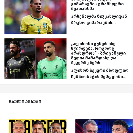
გიმარაეშის ტრანსფერი
შეათანხმა
არსენალმა ნიუკასლიდან
ბრუნო გიმარაეშის...
„ალისონი გუნდს ისე
სჭირდება, როგორც
არასდროს“ - ბრიტანული
მედია მამარდაზე და
ბეკერზე წერს
ალისონ ბეკერი მსოფლიო
ჩემპიონატის შემდგომი...
ცხელი ამბები