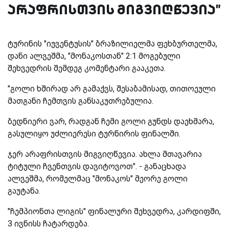
არაფრისთვის მიგვიღწევია"
ტურინის "იუვენტუსის" ბრაზილიელმა ფეხბურთელმა,
დანი ალვეშმა, "მონაკოსთან" 2:1 მოგებული
შეხვედრის შემდეგ კომენტარი გააკეთა.
"გოლი ხშირად არ გამაქვს, შესაბამისად, თითოეული
მათგანი ჩემთვის განსაკუთრებულია.
ბედნიერი ვარ, რადგან ჩემი გოლი გუნდს დაეხმარა,
გასულიყო უძლიერესი ტურნირის ფინალში.
ჯერ არაფრისთვის მიგვიღწევია. ახლა მთავარია
ტიტული ჩვენთვის დავიტოვოთ". - განაცხადა
ალვეშმა, რომელმაც "მონაკოს" მეორე გოლი
გაუტანა.
"ჩემპიონთა ლიგის" ფინალური შეხვედრა, კარდიფში,
3 ივნისს ჩატარდება.