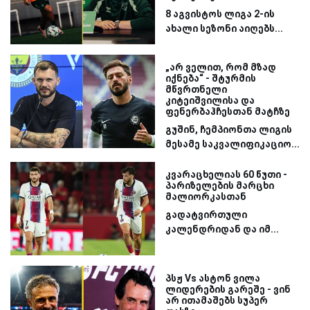
8 აგვისტოს ლიგა 2-ის
ახალი სეზონი აიღებს...
„არ ველით, რომ მზად
იქნება“ - შტურმის
მწვრთნელი
კიტეიშვილისა და
ფენერბაჰჩესთან მატჩზე
გუშინ, ჩემპიონთა ლიგის
მესამე საკვალიფიკაციო...
კვარაცხელიას 60 წუთი -
პარიზელების მარცხი
მალიორკასთან
გადატვირთული
კალენდრიდან და იმ...
პსჟ Vs ასტონ ვილა
ლიდერების გარეშე - ვინ
არ ითამაშებს სუპერ