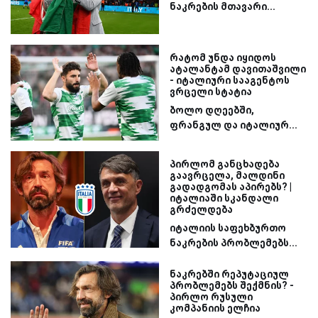
ნაკრების მთავარი...
რატომ უნდა იყიდოს
ატალანტამ დავითაშვილი
- იტალიური სააგენტოს
ვრცელი სტატია
ბოლო დღეებში,
ფრანგულ და იტალიურ...
პირლომ განცხადება
გაავრცელა, მალდინი
გადადგომას აპირებს? |
იტალიაში სკანდალი
გრძელდება
იტალიის საფეხბურთო
ნაკრების პრობლემებს...
ნაკრებში რეპუტაციულ
პრობლემებს შექმნის? -
პირლო რუსული
კომპანიის ელჩია