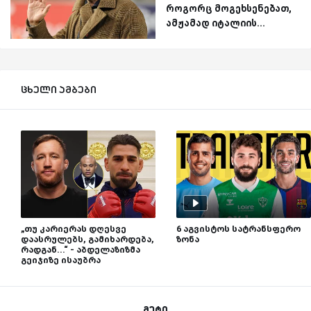
როგორც მოგეხსენებათ,
ამჟამად იტალიის...
ცხელი ამბები
„თუ კარიერას დღესვე
6 აგვისტოს სატრანსფერო
დაასრულებს, გამიხარდება,
ზონა
რადგან...“ - აბდელაზიზმა
გეიჯიზე ისაუბრა
მეტი