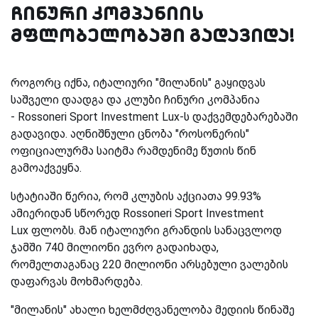
ჩინური კომპანიის
მფლობელობაში გადავიდა!
როგორც იქნა, იტალიური "მილანის" გაყიდვას
საშველი დაადგა და კლუბი ჩინური კომპანია
-
Rossoneri Sport Investment Lux
-ს დაქვემდებარებაში
გადავიდა. აღნიშნული ცნობა "როსონერის"
ოფიციალურმა საიტმა რამდენიმე წუთის წინ
გამოაქვეყნა.
სტატიაში წერია, რომ კლუბის აქციათა 99.93%
ამიერიდან სწორედ
Rossoneri Sport Investment
Lux
ფლობს. მან იტალიური გრანდის სანაცვლოდ
ჯამში 740 მილიონი ევრო გადაიხადა,
რომელთაგანაც 220 მილიონი არსებული ვალების
დაფარვას მოხმარდება.
"მილანის" ახალი ხელმძღვანელობა მედიის წინაშე