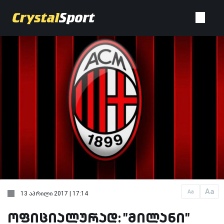
Aa
Aa
13 აპრილი 2017 | 17:14
ოფიციალურად: "მილანი"