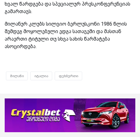
ხვალ წარდგება და სპეციალურ პრესკონფერენციას
გამართავს.
მილანურ კლუბს სილვიო ბერლუსკონი 1986 წლის
შემდეგ მოყოლებული ედგა სათავეში და მასთან
არაერთი ტიტული თუ სხვა სახის წარმატება
ასოცირდება.
მილანი
იტალია
ფეხბურთი