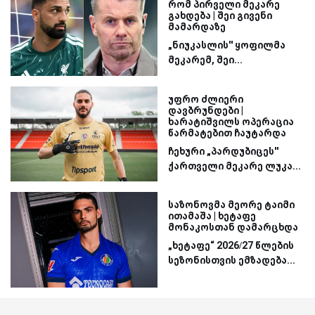
რომ პირველი მეკარე
გახდება | შეი გივენი
მამარდაზე
„ნიუკასლის'' ყოფილმა
მეკარემ, შეი...
უფრო ძლიერი
დავბრუნდები |
ხარატიშვილს ოპერაცია
წარმატებით ჩაუტარდა
ჩეხური „პარდუბიცეს''
ქართველი მეკარე ლუკა...
საზონოვმა მეორე ტაიმი
ითამაშა | ხეტაფე
მონაკოსთან დამარცხდა
„ხეტაფე“ 2026/27 წლების
სეზონისთვის ემზადება...