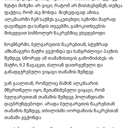
ზუსტი მიზეზი არ ვიცი, რატომ არ მიძახებდნენ, თუმცა
ფაქტია, რომ ასე მოხდა. მიუხედავად ამისა,
ალკმაარში ჩემ საქმეს ვაკეთებდი, სეზონი მაგრად
დავიწყეთ და საწყის თვეებში, გამოკითხვების
მიხედვით სიმბოლურ ნაკრებშიც ვხვდებოდი.
ნოემბერში, ბულგარეთის ნაკრებთან, სტუმრად
ამხანაგური მატჩი გვქონდა და ხანგრძლივი პაუზის
შემდეგ, სწორედ ამ თამაშისთვის გამომიძახეს. ის
მატჩი, 6:2 წავაგეთ, ძალიან დათრგუნული და
განადგურებული ვიყავი თამაშის შემდეგ.
ვან გაალთან, რომელიც მაშინ ალკმაარის
მწვრთნელი იყო, შეთანხმებული ვიყავი, რომ
ბულგარეთთან თამაშის შემდეგ ჰოლანდიაში
დავბრუნდებოდი. არადა ბულგარეთის ნაკრებთან
თამაშის შემდეგ, თბილისში იორდანიის ნაკრებთან
თამაში გვქონდა.