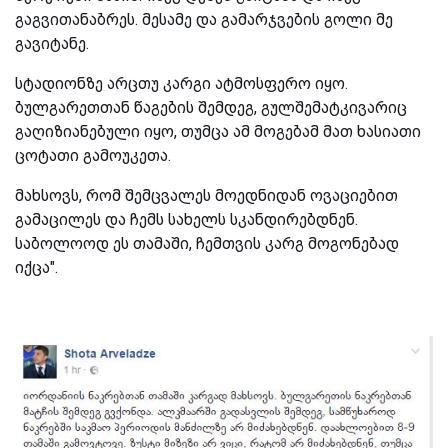
გაგვითანაბრეს. მესამე და გამარჯვების გოლი მე
გავიტანე.
სტადიონზე არცთუ კარგი ატმოსფერო იყო.
ბულგარეთთან წაგების შემდეგ, გულშემატკივარიც
გაღიზიანებული იყო, თუმცა ამ მოგებამ მათ ხასიათი
ცოტათი გამოუკეთა.
მახსოვს, რომ შემცვალეს მოედნიდან ოვაციებით
გამაცილეს და ჩემს სახელს სკანდირებდნენ.
საბოლოოდ ეს თამაში, ჩემთვის კარგ მოგონებად
იქცა".