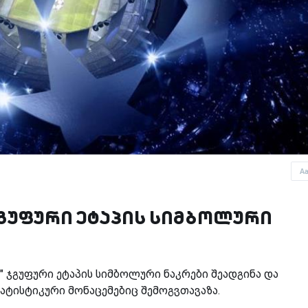
A
ჯგუფური ეტაპის სიმბოლური
ს" ჯგუფური ეტაპის სიმბოლური ნაკრები შეადგინა და
ტისტიკური მონაცემებიც შემოგვთავაზა.