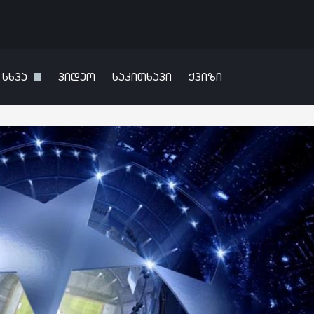
სხვა
ვიდეო
საკითხავი
ქვიზი