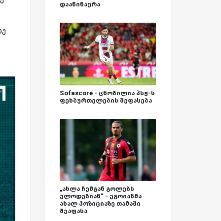
დააწინაურა
რე
Sofascore - ცნობილია პსჟ-ს
ფეხბურთელების შეფასება
„ახლა ჩემგან გოლებს
ელოდებიან“ - ეგოიანმა
ახალ პოზიციაზე თამაში
შეაფასა