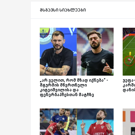
მსგავსი სიახლეები
„არ ველით, რომ მზად იქნება“ -
უეფა
შტურმის მწვრთნელი
კარშ
კიტეიშვილისა და
დანი
ფენერბაჰჩესთან მატჩზე