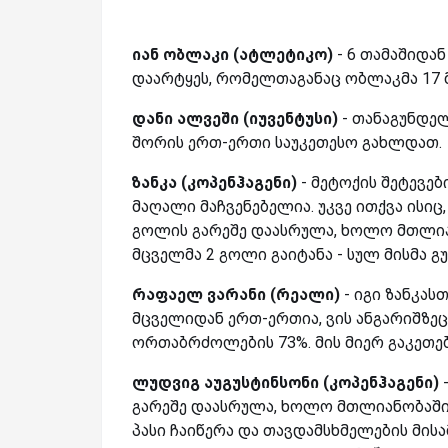
იან ობლაკი (ატლეტიკო)
- 6 თამაშიდან
დაარტყეს, რომელთაგანაც ობლაკმა 17 
დანი ალვეში (იუვენტუსი)
- თანაგუნდელ
შორის ერთ-ერთი საუკეთესო გახლდათ.
ზანკა (კოპენჰაგენი)
- მეტოქის შეტევე
მაღალი მაჩვენებელია. უკვე ითქვა ისიც,
გოლის გარეშე დაასრულა, ხოლო მთლია
მცველმა 2 გოლი გაიტანა - სულ მისმა გ
რაფაელ ვარანი (რეალი)
- იგი ზანკასთ
მცველიდან ერთ-ერთია, ვის ანგარიშზეც
ორთაბრძოლების 73%. მის მიერ გაკეთებ
ლუდვიგ აუგუსტინსონი (კოპენჰაგენი)
-
გარეშე დაასრულა, ხოლო მთლიანობაში 
პასი ჩაიწერა და თავდამსხმელების მისა