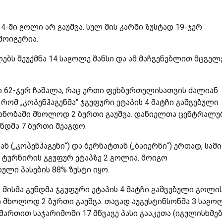
 4-ში გოლი არ გაუშვა. სულ მის კარში ზუსტად 19-ჯერ
მოიგერია.
ებს შეუქმნა 14 საგოლე შანსი და ამ მაჩვენებლით მცველ
ბი 62-ჯერ ჩაშალა, რაც ერთი ფეხბურთელისათვის ძალიან
 რომ „კოპენჰაგენმა“ ჯგუფური ეტაპის 4 მატჩი გაშვებული
ნობაში მხოლოდ 2 ბურთი გაუშვა. დანიელთა ცენტრალუ
უნდმა 7 ბურთი შეაგდო.
ან („კოპენჰაგენი“) და ბერნატთან („ბაიერნი“) ერთად, სამი
 ტურნირის ჯგუფურ ეტაპზე 2 გოლია. მოიგო
ული პასების 88% ზუსტი იყო.
 მისმა გუნდმა ჯგუფური ეტაპის 4 მატჩი გაშვებული გოლი
მხოლოდ 2 ბურთი გაუშვა. თავად აუგუსტინსონმა 3 საგო
მართით საჯარიმოში 17 მწვავე პასი გააკეთა (იგულისხმე