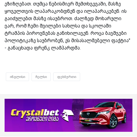
ეზიზღებათ. თუმცა ნებისმიერ შემთხვევაში, მასზე
ყოველთვის ლაპარაკობდნენ და ილაპარაკებენ. ის
გაიძულებთ მასზე ისაუბროთ. ძალზედ მოხარული
ვარ, რომ ჩემი შვილები სახლსა და სკოლაში
ტრამპის პიროვნებას განიხილავენ. როცა ბავშვები
პოლიტიკაზე საუბრობენ, ეს მისასალმებელი ფაქტია"
- განაცხადა ფრენკ ლამპარდმა.
ინგლისი
ჩელსი
ფეხბურთი