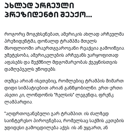
ახლად არჩეული
პრეზიდენტი შეაქო...
როგორც მოგეხსენებათ, ამერიკის ახლად არჩეულმა
პრეზიდენტმა, დონალდ ტრამპმა მთელს
მსოფლიოში არაერთგვაროვანი რეაქცია გამოიწვია.
უმეტესობა, ამერიკელების არჩევანს უარყოფითად
აფასებს და შექმნილ მდგომარეობას ქვეყნისთვის
დამღუპველს უწოდებს.
თუმცა არიან ისეთებიც, რომლებიც ტრამპის მიმართ
დიდი სიმპატიებით არიან განწყობილნი. ერთ-ერთი
ასეთი კი, ლონდონის "ჩელსის" ლეგენდა, ფრენკ
ლამპარდია.
"აღფრთოვანებული ვარ ტრამპით. ის ძალზედ
საინტერესო პიროვნებაა, რომელსაც საქმის კეთების
უდიდესი გამოცდილება აქვს. ის ან უყვართ, ან