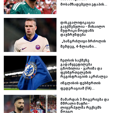
მოსამზადებელი ეტაპის...
დისკვალიფიკაცია
გაუქმებულია - მიხაილო
მუდრიკი მოედანს
დაუბრუნდება
„ხანგრძლივი ბრძოლის
შემდეგ, 4-წლიანი...
ჩელსის საქმეზე
გადაწყვეტილება
ცნობილია - ჯარიმა და
ფეხბურთელების
რეგისტრაციის აკრძალვა
ინგლისის ფეხბურთის
ფედერაციამ (FA)...
მამარდას 3 მოგერიება და
მშრალი მატჩი -
ლივერპულმა რექსემს
მოუგო