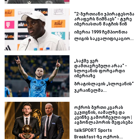
“2-ბურთიანი უპირატესობა
არაფერს ნიშნავს“ - ტურე
იბერიასთან მატჩის წინ
იბერია 1999 ჩემპიონთა
ლიგის საკვალიფიკაციო...
„საქმე ჯერ
დამთავრებული არაა“ -
სლოვანის ფორვარდი
იბერიაზე
ბრატისლავის „სლოვანის“
უკრაინელმა...
ოქროს ბურთი კვარას
ეკუთვნის, იამალზე და
კეინზე გამორჩეული იყო |
აგბონლაჰორის შეფასება
talkSPORT Sports
Breakfast-ზე ოქროს...