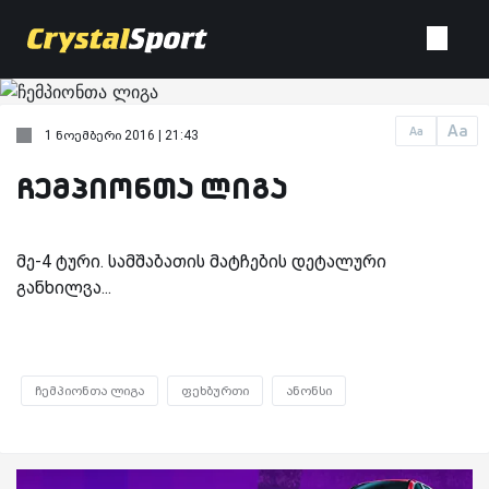
Aa
Aa
1 ნოემბერი 2016 | 21:43
ჩემპიონთა ლიგა
მე-4 ტური. სამშაბათის მატჩების დეტალური
განხილვა...
ჩემპიონთა ლიგა
ფეხბურთი
ანონსი