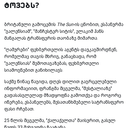
ტოვებს?
ბრიტანული გამოცემის
The Sun-
ის ცნობით, ესპანურმა
"ვალენსიამ", "მანჩესტერ სიტის", ელაკიმ ჰანს
მანგალას ტრანსფერის თაობაზე მიმართა.
"ღამურები" ფეხბურთელის აგენტს დაუკავშირდნენ,
რომელმაც თავის მხრივ, განაცხადა, რომ
"ვალენსიას" შემოთავაზებას, ფეხბურთელი
სიამოვნებით განიხილავს.
საქმე წინაც წავიდა, დღეს დილით გავრცელებული
ინფორმაციით, ფრანგმა მცველმა, "მესტალიაზე"
გადასასვლელად მზადყოფნა გამოთქვა და როგორც
იწერება, ესპანელებს, შესათანხმებელი სატრანსფერო
ფასი რჩებათ.
25 წლის მცველმა, "ქალაქელთა" მაისურით, გასულ
წელს 33 შეხვედრა ჩაატარა.