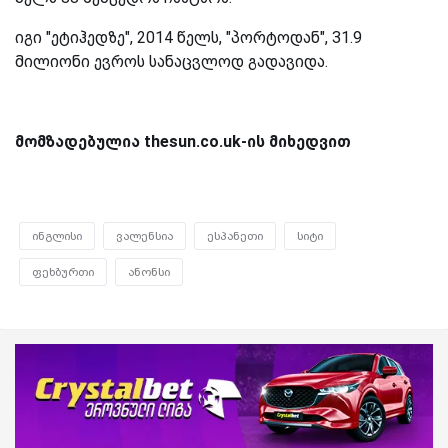
იგი "ეტიჰედზე", 2014 წელს, "პორტოდან", 31.9
მილიონი ევროს სანაცვლოდ გადავიდა.
მომზადებულია thesun.co.uk-ის მიხედვით
ინგლისი
ვალენსია
ესპანეთი
სიტი
ფეხბურთი
ანონსი