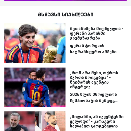
მსგავსი სიახლეები
შეთანხმება მიღწეულია -
ფერანი პარიზში
გაემგზავრება
ფერან ტორესის
სატრანსფერო ამბები...
„რომ არა მესი, ოქროს
ბურთს მოიგებდა“ -
ნეიმარის აგენტის
ინტერვიუ
2026 წლის მსოფლიოს
ჩემპიონატის შემდეგ...
„მილანში, ან იუვენტუსში
ველოდი“ - კარაგერი
სალაჰით გაოცებულია