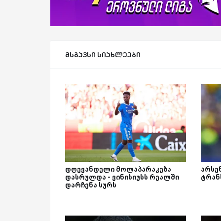
მსგავსი სიახლეები
დღევანდელი მოლაპარაკება
არსე
დასრულდა - ვინისიუსს რეალში
ტრან
დარჩენა სურს