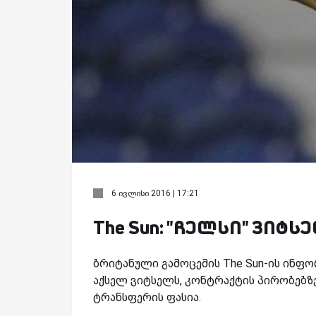
6 ივლისი 2016 | 17:21
The Sun: "ჩელსი" ვიტ
ბრიტანული გამოცემის The Sun-ის ინფო
აქსელ ვიტსელს, კონტრაქტის პირობებზ
ტრანსფერის ფასია.