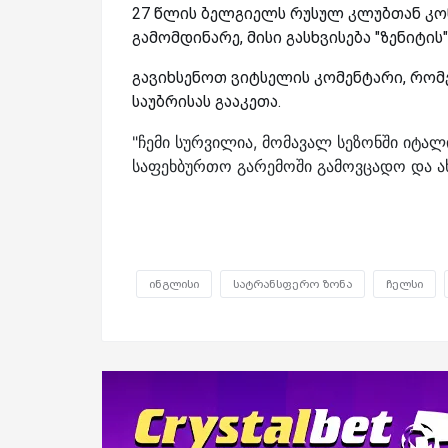
27 წლის ბელგიელს რუსულ კლუბთან კონ
გამომდინარე, მისი გასხვისება "ზენიტის"
გავიხსენოთ ვიტსელის კომენტარი, რომელ
საუბრისას გააკეთა.
"ჩემი სურვილია, მომავალ სეზონში იტალი
საფეხბურთო გარემოში გამოვცადო და ახა
ინგლისი
სატრანსფერო ზონა
ჩელსი