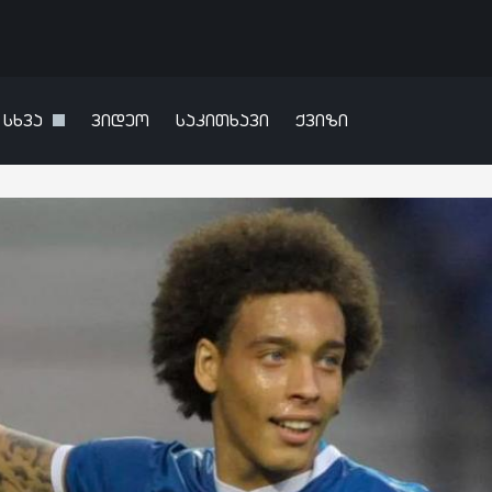
სხვა
ვიდეო
საკითხავი
ქვიზი