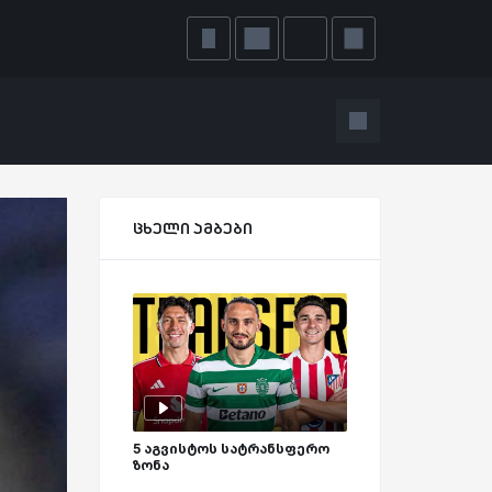
ცხელი ამბები
5 აგვისტოს სატრანსფერო
ზონა