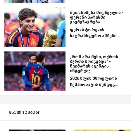
შეთანხმება მიღწეულია -
ფერანი პარიზში
გაემგზავრება
ფერან ტორესის
სატრანსფერო ამბები...
„რომ არა მესი, ოქროს
ბურთს მოიგებდა“ -
ნეიმარის აგენტის
ინტერვიუ
2026 წლის მსოფლიოს
ჩემპიონატის შემდეგ...
ცხელი ამბები