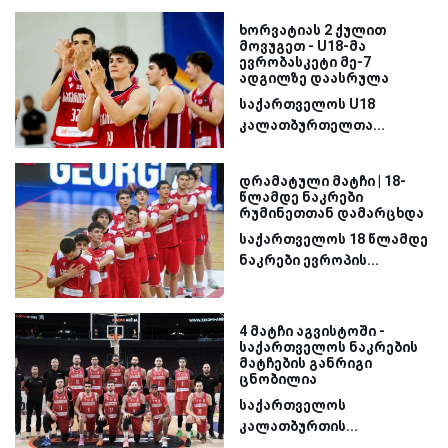
ხორვატიას 2 ქულით
მოვუგეთ - U18-მა
ევრობასკეტი მე-7
ადგილზე დაასრულა
საქართველოს U18
კალათბურთელთა...
დრამატული მატჩი | 18-
წლამდე ნაკრები
რუმინეთთან დამარცხდა
საქართველოს 18 წლამდე
ნაკრები ევროპის...
4 მატჩი აგვისტოში -
საქართველოს ნაკრების
მატჩების განრიგი
ცნობილია
საქართველოს
კალათბურთის...