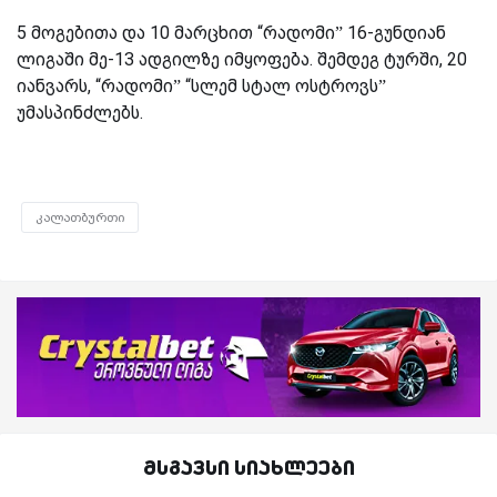
5 მოგებითა და 10 მარცხით “რადომი” 16-გუნდიან
ლიგაში მე-13 ადგილზე იმყოფება. შემდეგ ტურში, 20
იანვარს, “რადომი” “სლემ სტალ ოსტროვს”
უმასპინძლებს.
კალათბურთი
მსგავსი სიახლეები