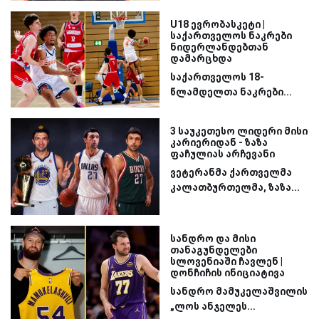
U18 ევრობასკეტი |
საქართველოს ნაკრები
ნიდერლანდებთან
დამარცხდა
საქართველოს 18-
წლამდელთა ნაკრები...
3 საუკეთესო ლიდერი მისი
კარიერიდან - ზაზა
ფაჩულიას არჩევანი
ვეტერანმა ქართველმა
კალათბურთელმა, ზაზა...
სანდრო და მისი
თანაგუნდელები
სლოვენიაში ჩავლენ |
დონჩიჩის ინიციატივა
სანდრო მამუკელაშვილის
„ლოს ანჯელეს...