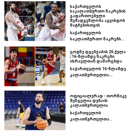
საქართველოს
საკალათბურთო ნაკრების
გაფართოებული
შემადგენლობა აგვისტოს
მატჩებისთვის
საქართველოს
საკლათბურთო ნაკრებს...
ცოტნე დგებუაძის 26 ქულა
| 16-წლამდე ნაკრები
ისრაელთან დამარცხდა
საქართველოს 16-წლამდე
კალათბურთელთა...
ოფიციალურად - თორნიკე
შენგელია დუბაის
კალათბურთელია
საქართველოს
კალათბურთელთა...