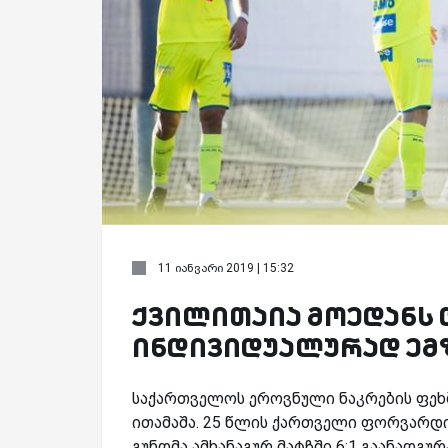
11 იანვარი 2019 | 15:32
ქვილითაია მოედანს დ
ინდივიდუალურად ემ
საქართველოს ეროვნული ნაკრების ფეხ
ითამაშა. 25 წლის ქართველი ფორვარდი '
გუნდმა ამხანაგურ მატჩში 6:1 გაანადგურა