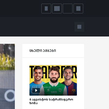
ცხელი ამბები
6 აგვისტოს სატრანსფერო
ზონა