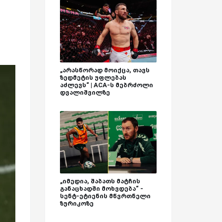
„არასწორად მოიქცა, თავს
ზედმეტის უფლებას
აძლევს“ | ACA-ს მებრძოლი
დვალიშვილზე
„იმედია, შაბათს მატჩის
განაცხადში მოხვდება“ -
სენტ-ეტიენის მწვრთნელი
ზურიკოზე