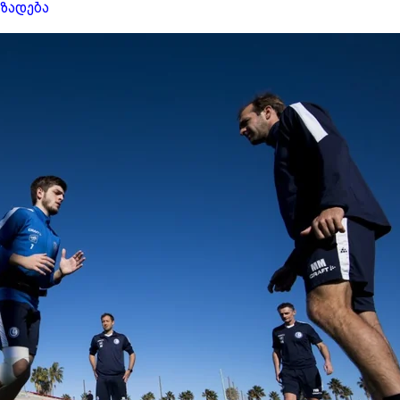
ზადება