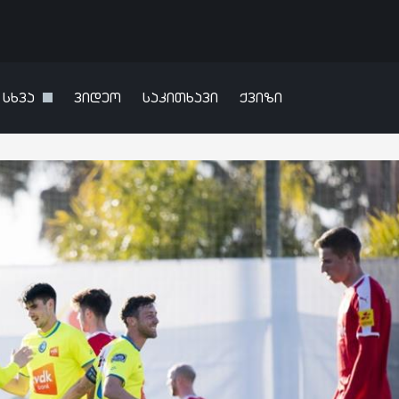
სხვა
ვიდეო
საკითხავი
ქვიზი