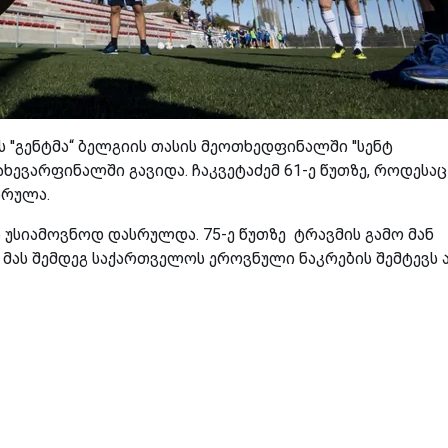
ს ''გენტმა“ ბელგიის თასის მეოთხედფინალში ''სენტ
ახევარფინალში გავიდა. ჩაკვეტაძემ 61-ე წუთზე, როდესაც
სრულა.
 უსიამოვნოდ დასრულდა. 75-ე წუთზე ტრავმის გამო მან
 მას შემდეგ საქართველოს ეროვნული ნაკრების შემტევს 