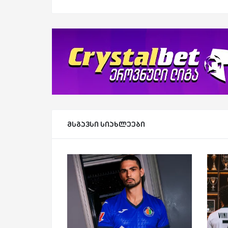
მსგავსი სიახლეები