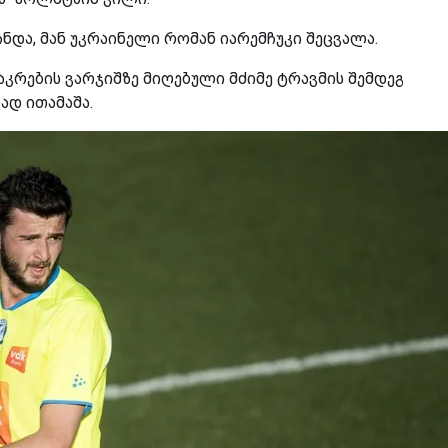
ჩნდა, მან უკრაინელი რომან იარემჩუკი შეცვალა.
კრების ვარჯიშზე მიღებული მძიმე ტრავმის შემდეგ
ად ითამაშა.