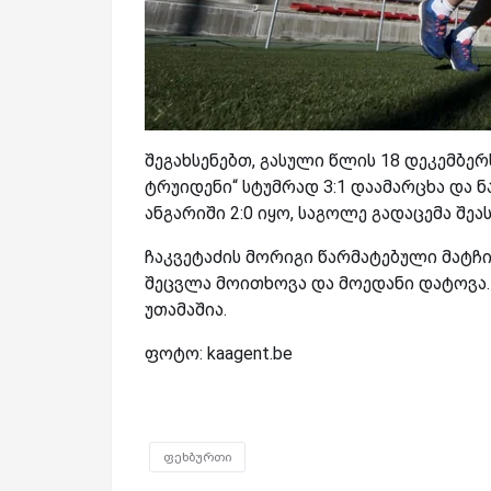
შეგახსენებთ, გასული წლის 18 დეკემბერ
ტრუიდენი“ სტუმრად 3:1 დაამარცხა და ნ
ანგარიში 2:0 იყო, საგოლე გადაცემა შეა
ჩაკვეტაძის მორიგი წარმატებული მატჩი
შეცვლა მოითხოვა და მოედანი დატოვა.
უთამაშია.
ფოტო: kaagent.be
ფეხბურთი