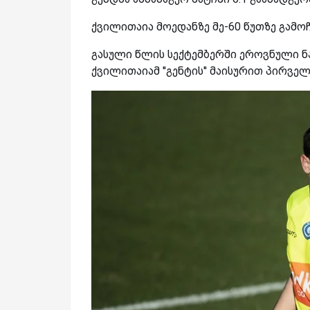
ქვილითაია მოედანზე მე-60 წუთზე გამო
გასული წლის სექტემბერში ეროვნული ნა
ქვილითაიამ ''გენტის'' მაისურით პირველ